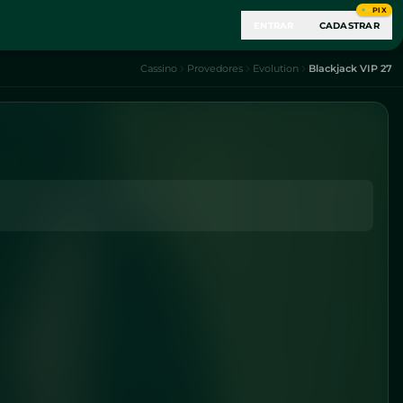
PIX
ENTRAR
CADASTRAR
Cassino
Provedores
Evolution
Blackjack VIP 27