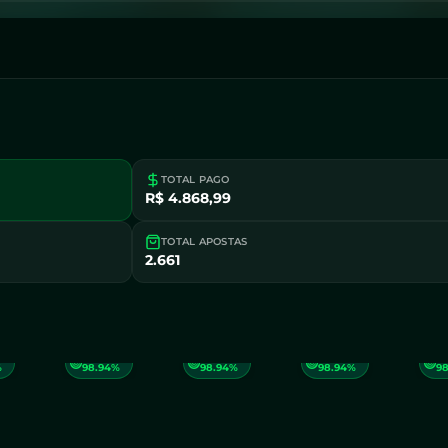
a
Vera Bet
, desenvolvido pelo provedor
Evolution
. Com uma taxa
bilidade!
TOTAL PAGO
lor da aposta e iniciar a rodada. O jogo é intuitivo e indicado ta
R$ 4.868,99
TOTAL APOSTAS
2.661
com tecnologia RNG (Random Number Generator) certificada, ga
o entre risco e retorno.
RTP
RTP
RTP
RT
 e depósitos via Pix. A plataforma é licenciada, reúne dezenas d
%
98.94%
98.94%
98.94%
9
JOGAR
JOGAR
JOGAR
JOG
Margem da casa