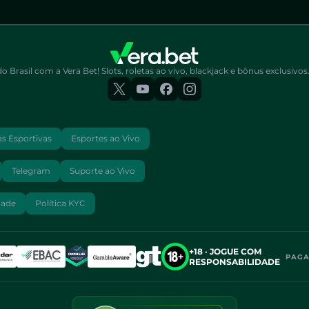
0.71%
 Brasil com a Vera Bet! Slots, roletas ao vivo, blackjack e bônus exclusiv
s Esportivas
Esportes ao Vivo
Telegram
Suporte ao Vivo
dade
Política KYC
+18 · JOGUE COM
PAG
RESPONSABILIDADE