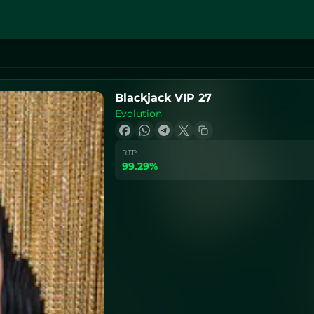
Blackjack VIP 27
Evolution
RTP
99.29%