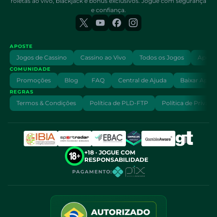
roletas ao vivo, blackjack e bônus exclusivos. Jogue com segurança
rápido e depósitos via Pix. A plataforma é licenciada,
e confiança.
reúne dezenas de outros títulos da Evolution e
promove o jogo responsável. Aposte com consciência!
APOSTE
RTP
Margem da casa
Jogos de Cassino
Cassino ao Vivo
Todos os Jogos
Aposta
99.29%
0.71%
COMUNIDADE
Promoções
Blog
FAQ
Central de Ajuda
Baixar App
REGRAS
Termos & Condições
Política de PLD-FTP
Política de Privaci
+18 · JOGUE COM
RESPONSABILIDADE
PAGAMENTO
: