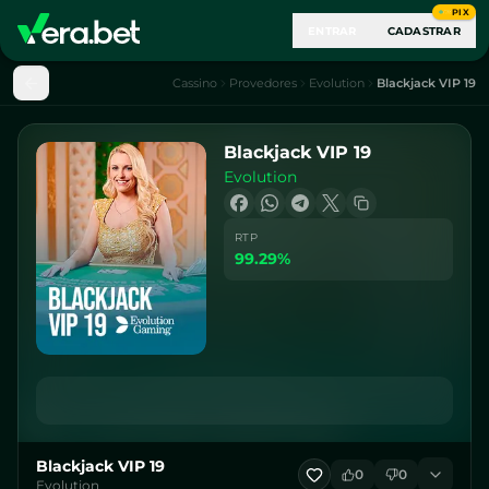
PIX
ENTRAR
CADASTRAR
Cassino
Provedores
Evolution
Blackjack VIP 19
Blackjack VIP 19
Evolution
RTP
99.29%
Blackjack VIP 19
0
0
Evolution