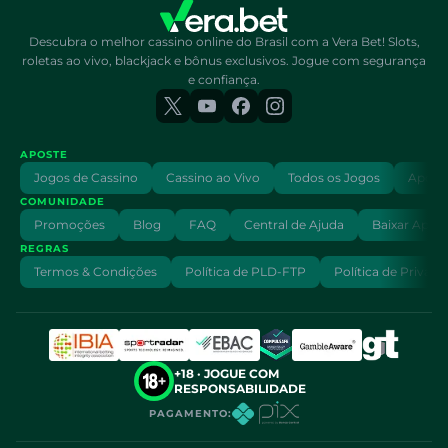
e retorno.
Descubra o melhor cassino online do Brasil com a Vera Bet! Slots,
Por que jogar Blackjack em Português 1 na Vera Bet
roletas ao vivo, blackjack e bônus exclusivos. Jogue com segurança
Na
Vera Bet
, você joga com total segurança, suporte
e confiança.
rápido e depósitos via Pix. A plataforma é licenciada,
reúne dezenas de outros títulos da Evolution e
promove o jogo responsável. Aposte com consciência!
APOSTE
Jogos de Cassino
Cassino ao Vivo
Todos os Jogos
Aposta
RTP
Margem da casa
COMUNIDADE
99.29%
0.71%
Promoções
Blog
FAQ
Central de Ajuda
Baixar App
REGRAS
Termos & Condições
Política de PLD-FTP
Política de Privaci
+18 · JOGUE COM
RESPONSABILIDADE
PAGAMENTO
: