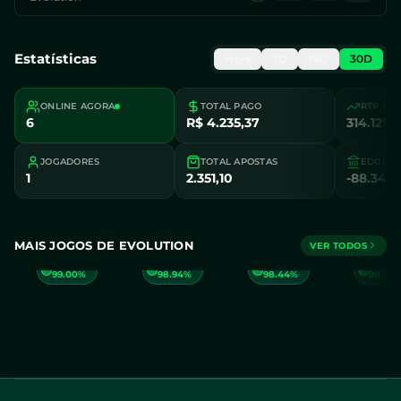
Blackjack em Português 1
é um jogo de cassino
Estatísticas
online disponível na
Vera Bet
, desenvolvido pelo
Hoje
7D
15D
30D
provedor
Evolution
. Com uma taxa de retorno ao
jogador (RTP) média de até
99.29%
, você pode jogar
ONLINE AGORA
TOTAL PAGO
RTP RE
agora mesmo e se divertir. Jogue com
6
R$ 4.235,37
314.12%
responsabilidade!
JOGADORES
TOTAL APOSTAS
EDGE D
Como jogar Blackjack em Português 1 na Vera Bet
1
2.351,10
-88.34%
Para começar a jogar
Blackjack em Português 1
,
basta ajustar o valor da aposta e iniciar a rodada. O
jogo é intuitivo e indicado tanto para iniciantes
MAIS JOGOS DE EVOLUTION
VER TODOS
quanto para jogadores experientes da Evolution.
RTP
RTP
RTP
RTP
99.00%
98.94%
98.44%
98.94
JOGAR
JOGAR
JOGAR
JOGAR
Sobre o Blackjack em Português 1
O
Blackjack em Português 1
é desenvolvido pela
Evolution
e opera com tecnologia RNG (Random
Number Generator) certificada, garantindo resultados
aleatórios e independentes em cada rodada. Com RTP
médio de
99.29%
, oferece uma boa relação entre risco