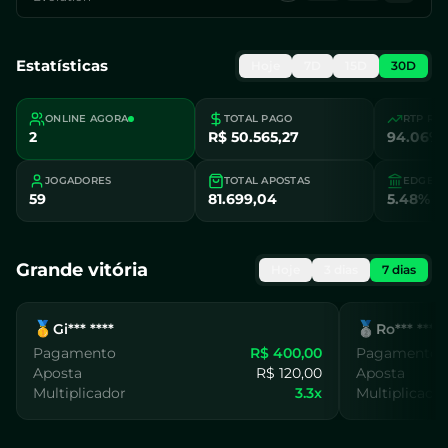
Blackjack Clássico em Português 4
é um jogo de
Estatísticas
cassino online disponível na
Vera Bet
Hoje
, desenvolvido
7D
15D
30D
pelo provedor
Evolution
. Com uma taxa de retorno ao
jogador (RTP) média de até
99.29%
, você pode jogar
ONLINE AGORA
TOTAL PAGO
RTP RE
agora mesmo e se divertir. Jogue com
2
R$ 50.565,27
94.06%
responsabilidade!
JOGADORES
TOTAL APOSTAS
EDGE D
Como jogar Blackjack Clássico em Português 4 na
59
81.699,04
5.48%
Vera Bet
Para começar a jogar
Blackjack Clássico em
Português 4
, basta ajustar o valor da aposta e iniciar
Grande vitória
Hoje
3 dias
7 dias
a rodada. O jogo é intuitivo e indicado tanto para
iniciantes quanto para jogadores experientes da
🥇
🥈
Evolution.
Gi*** ****
Ro*** ****
Pagamento
R$ 400,00
Pagamento
Sobre o Blackjack Clássico em Português 4
Aposta
R$ 120,00
Aposta
Multiplicador
3.3
x
Multiplicado
O
Blackjack Clássico em Português 4
é desenvolvido
pela
Evolution
e opera com tecnologia RNG (Random
Number Generator) certificada, garantindo resultados