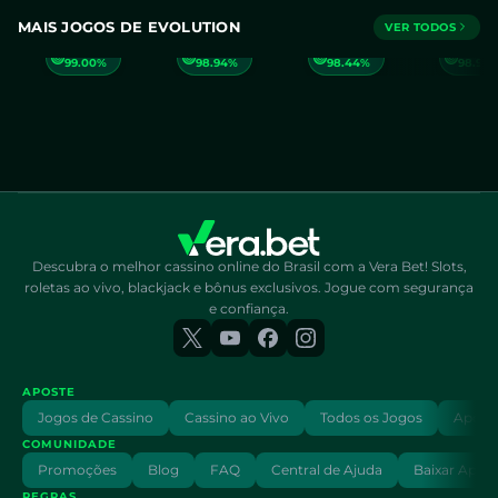
aleatórios e independentes em cada rodada. Com RTP
MAIS JOGOS DE EVOLUTION
VER TODOS
médio de
99.29%
, oferece uma boa relação entre risco
RTP
RTP
RTP
RTP
e retorno.
99.00%
98.94%
98.44%
98.94
JOGAR
JOGAR
JOGAR
JOGAR
Por que jogar Blackjack Clássico em Português 4
na Vera Bet
Na
Vera Bet
, você joga com total segurança, suporte
rápido e depósitos via Pix. A plataforma é licenciada,
reúne dezenas de outros títulos da Evolution e
promove o jogo responsável. Aposte com consciência!
Descubra o melhor cassino online do Brasil com a Vera Bet! Slots,
RTP
Margem da casa
roletas ao vivo, blackjack e bônus exclusivos. Jogue com segurança
e confiança.
99.29%
0.71%
APOSTE
Jogos de Cassino
Cassino ao Vivo
Todos os Jogos
Aposta
COMUNIDADE
Promoções
Blog
FAQ
Central de Ajuda
Baixar App
REGRAS