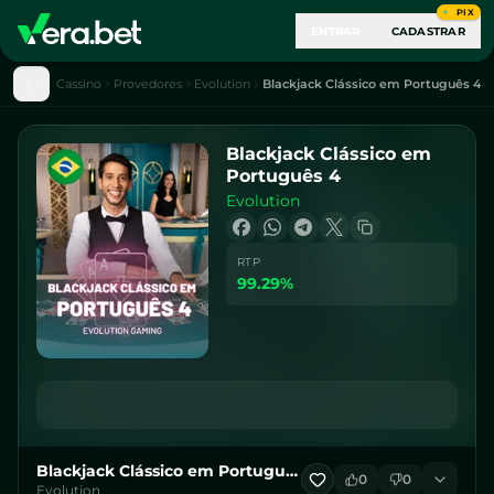
PIX
ENTRAR
CADASTRAR
Cassino
Provedores
Evolution
Blackjack Clássico em Português 4
Blackjack Clássico em
Português 4
Evolution
RTP
99.29%
Blackjack Clássico em Português 4
0
0
Evolution