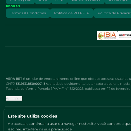
REGRAS
Termos & Condições
Política de PLD-FTP
Política de Privaci
VERA BET
é um site de entretenimento online que oferece aos seus usuários um
CNPJ
55.933.850/0001-34
, entidade devidamente autorizada a operar a modalid
Fazenda, conforme Portaria SPA/MF n.º 322/2025, publicada em 17 de fevereiro d
Ver mais
Ao acessar, continuar a usar ou navegar neste site, você concorda que podemos
interfere na sua privacidade.
O uso desta plataforma é proibido para
beneficiários de Bolsa Família e Ben
Este site utiliza cookies
Ao acessar, continuar a usar ou navegar neste site, você concorda q
isso não interfere na sua privacidade.