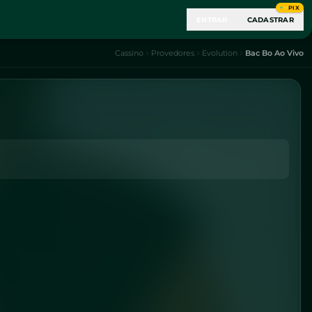
PIX
ENTRAR
CADASTRAR
Cassino
Provedores
Evolution
Bac Bo Ao Vivo