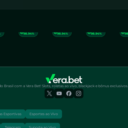
1.13%
RTP
RTP
RTP
RT
%
98.94%
98.94%
98.94%
9
JOGAR
JOGAR
JOGAR
JOG
 Brasil com a Vera Bet! Slots, roletas ao vivo, blackjack e bônus exclusiv
s Esportivas
Esportes ao Vivo
Telegram
Suporte ao Vivo