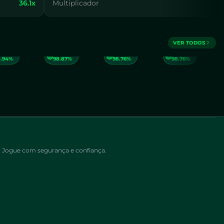
36.1
x
Multiplicador
VER TODOS
P
RTP
RTP
RTP
8.94%
98.87%
98.76%
98.76%
AR
JOGAR
JOGAR
JOGAR
os. Jogue com segurança e confiança.