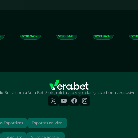
2.70%
RTP
RTP
RTP
RT
%
98.94%
98.94%
98.94%
9
JOGAR
JOGAR
JOGAR
JOG
 Brasil com a Vera Bet! Slots, roletas ao vivo, blackjack e bônus exclusiv
s Esportivas
Esportes ao Vivo
Telegram
Suporte ao Vivo