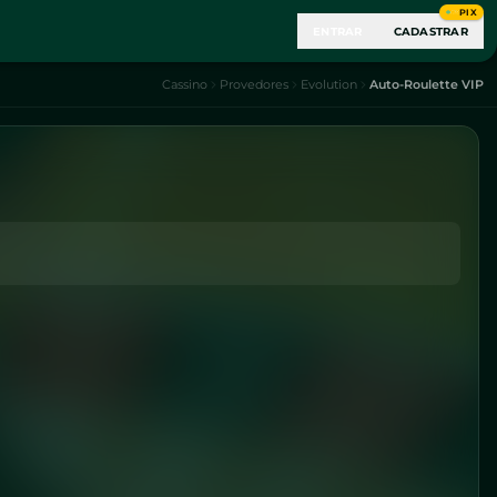
PIX
ENTRAR
CADASTRAR
Cassino
Provedores
Evolution
Auto-Roulette VIP