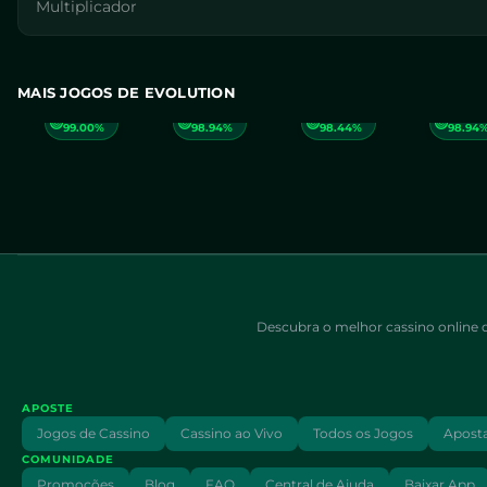
Multiplicador
97.30%
MAIS JOGOS DE EVOLUTION
RTP
RTP
RTP
RTP
99.00%
98.94%
98.44%
98.94
JOGAR
JOGAR
JOGAR
JOGAR
Descubra o melhor cassino online do
APOSTE
Jogos de Cassino
Cassino ao Vivo
Todos os Jogos
Aposta
COMUNIDADE
Promoções
Blog
FAQ
Central de Ajuda
Baixar App