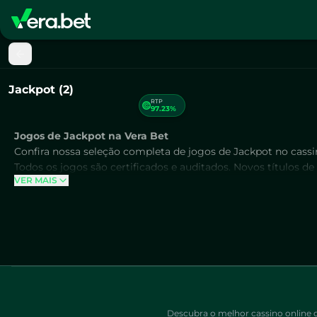
Jackpot (2)
RTP
97.23%
JOGAR
Jackpot
Slots
Jogos Vip
Megaways
Jogar
Jogos de Jackpot na Vera Bet
Confira nossa seleção completa de jogos de Jackpot no cassi
Todos os jogos são certificados e auditados. Novos títulos
VER MAIS
Descubra o melhor cassino online do