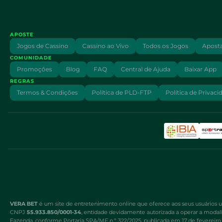
APOSTE
Jogos de Cassino
Cassino ao Vivo
Todos os Jogos
Aposta
COMUNIDADE
Promoções
Blog
FAQ
Central de Ajuda
Baixar App
REGRAS
Termos & Condições
Política de PLD-FTP
Política de Privaci
VERA BET
é um site de entretenimento online que oferece aos seus usuários um
CNPJ
55.933.850/0001-34
, entidade devidamente autorizada a operar a modalid
Fazenda, conforme Portaria SPA/MF n.º 322/2025, publicada em 17 de fevereiro d