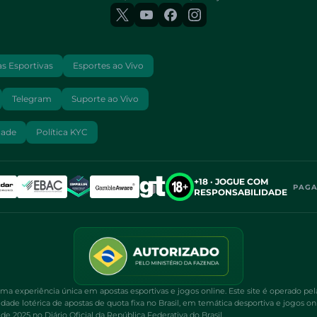
s Esportivas
Esportes ao Vivo
Telegram
Suporte ao Vivo
dade
Política KYC
+18 · JOGUE COM
PAG
RESPONSABILIDADE
a experiência única em apostas esportivas e jogos online. Este site é operado pe
ade lotérica de apostas de quota fixa no Brasil, em temática desportiva e jogos on
e 2025 no Diário Oficial da República Federativa do Brasil.