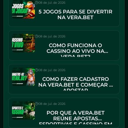
08 de jul. de 2026
5 JOGOS PARA SE DIVERTIR
NA VERA.BET
08 de jul. de 2026
COMO FUNCIONA O
CASSINO AO VIVO NA
VERA.BET?
08 de jul. de 2026
COMO FAZER CADASTRO
NA VERA.BET E COMEÇAR A
APOSTAR
08 de jul. de 2026
POR QUE A VERA.BET
REÚNE APOSTAS
ESPORTIVAS E CASSINO EM