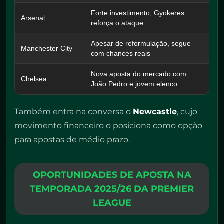
Forte investimento, Gyokeres
Arsenal
reforça o ataque
Apesar de reformulação, segue
Manchester City
com chances reais
Nova aposta do mercado com
Chelsea
João Pedro e jovem elenco
Também entra na conversa o
Newcastle
, cujo
movimento financeiro o posiciona como opção
para apostas de médio prazo.
OPORTUNIDADES DE APOSTA NA
TEMPORADA 2025/26 DA PREMIER
LEAGUE