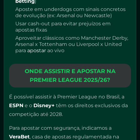
betting
)
Aposte em underdogs com sinais concretos
de evolução (ex: Arsenal ou Newcastle)
Usar cash-out para evitar prejuízos em
apostas fixas
Aproveitar clássicos como Manchester Derby,
Arsenal x Tottenham ou Liverpool x United
para
apostar
ao vivo
ONDE ASSISTIR E APOSTAR NA
PREMIER LEAGUE 2025/26?
É possível assistir à Premier League no Brasil, a
ESPN
e o
Disney+
têm os direitos exclusivos da
competição até 2028.
Para apostar com segurança, indicamos a
VeraBet
, casa de apostas regulamentada na