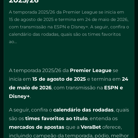
A temporada 2025/26 da Premier League se inicia em
15 de agosto de 2025 e termina em 24 de maio de 2026,
com transmissão na ESPN e Disney+. A seguir, confira o
calendário das rodadas, quais são os times favoritos
ao...
A temporada 2025/26 da
Premier League
se
inicia em
15 de agosto de 2025
e termina em
24
de maio de 2026
, com transmissão na
ESPN e
Disney+
.
A seguir, confira o
calendário das rodadas
, quais
são os
times favoritos ao título
, entenda os
mercados de apostas
que a
VeraBet
oferece,
incluindo campeão da temporada, pódio, melhor