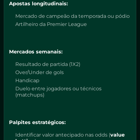
Apostas longitudinais:
Mercado de campeão da temporada ou pódio
Artilheiro da Premier League
Mercados semanais:
Resultado de partida (1X2)
Over/Under de gols
Handicap
Duelo entre jogadores ou técnicos
(matchups)
Palpites estratégicos:
Identificar valor antecipado nas odds (
value