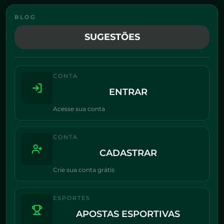
BLOG
SUGESTÕES
CONTA
ENTRAR
Acesse sua conta
CONTA
CADASTRAR
Crie sua conta grátis
ESPORTES
APOSTAS ESPORTIVAS