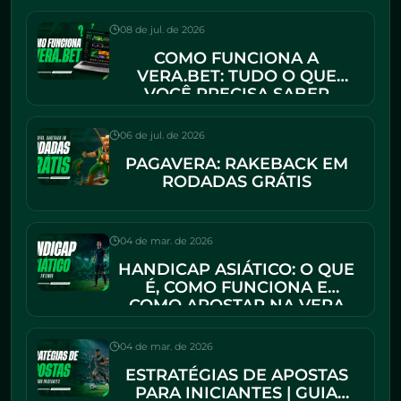
UM SÓ LUGAR?
08 de jul. de 2026
COMO FUNCIONA A
VERA.BET: TUDO O QUE
VOCÊ PRECISA SABER
06 de jul. de 2026
PAGAVERA: RAKEBACK EM
RODADAS GRÁTIS
04 de mar. de 2026
HANDICAP ASIÁTICO: O QUE
É, COMO FUNCIONA E
COMO APOSTAR NA VERA
BET
04 de mar. de 2026
ESTRATÉGIAS DE APOSTAS
PARA INICIANTES | GUIA