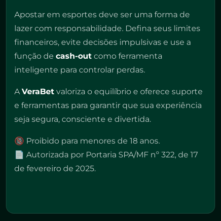
Apostar em esportes deve ser uma forma de
lazer com responsabilidade. Defina seus limites
financeiros, evite decisões impulsivas e use a
função de
cash-out
como ferramenta
inteligente para controlar perdas.
A
VeraBet
valoriza o equilíbrio e oferece suporte
e ferramentas para garantir que sua experiência
seja segura, consciente e divertida.
🔞 Proibido para menores de 18 anos.
📄 Autorizada por Portaria SPA/MF nº 322, de 17
de fevereiro de 2025.