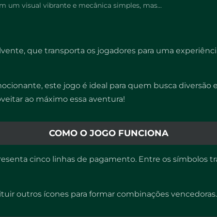
om um visual vibrante e mecânica simples, mas...
ente, que transporta os jogadores para uma experiência
ocionante, este jogo é ideal para quem busca diversã
oveitar ao máximo essa aventura!
COMO O JOGO FUNCIONA
senta cinco linhas de pagamento. Entre os símbolos trad
ituir outros ícones para formar combinações vencedoras.