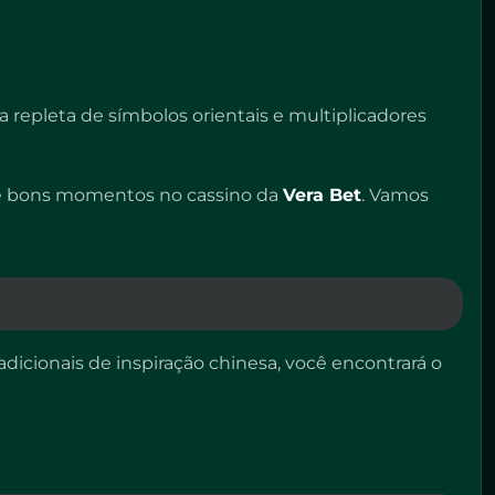
 repleta de símbolos orientais e multiplicadores
o e bons momentos no cassino da
Vera Bet
. Vamos
icionais de inspiração chinesa, você encontrará o