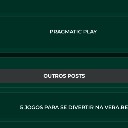
PRAGMATIC PLAY
OUTROS POSTS
5 JOGOS PARA SE DIVERTIR NA VERA.BE