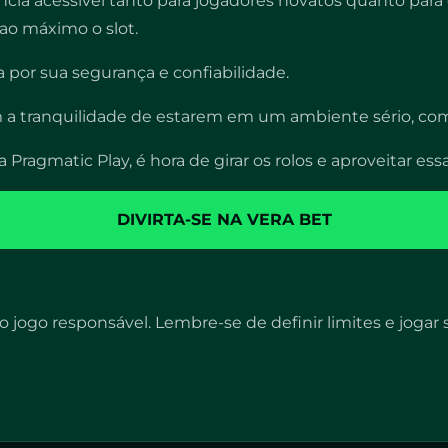
iência acessível tanto para jogadores novatos quanto para
ao máximo o slot.
 por sua segurança e confiabilidade.
 a tranquilidade de estarem em um ambiente sério, co
 Pragmatic Play, é hora de girar os rolos e aproveitar es
DIVIRTA-SE NA VERA BET
 jogo responsável. Lembre-se de definir limites e jogar