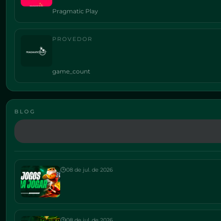
Pragmatic Play
PROVEDOR
game_count
BLOG
08 de jul. de 2026
08 de jul. de 2026