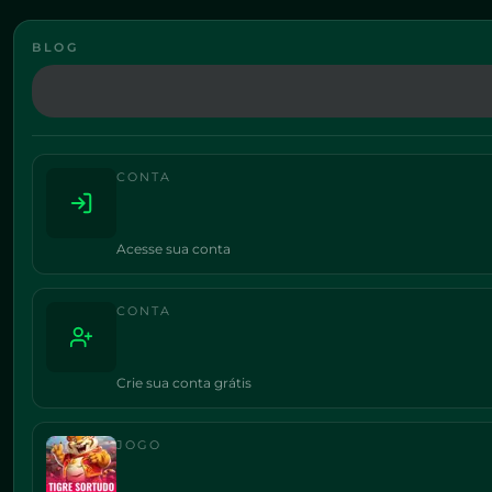
BLOG
CONTA
Acesse sua conta
CONTA
Crie sua conta grátis
JOGO