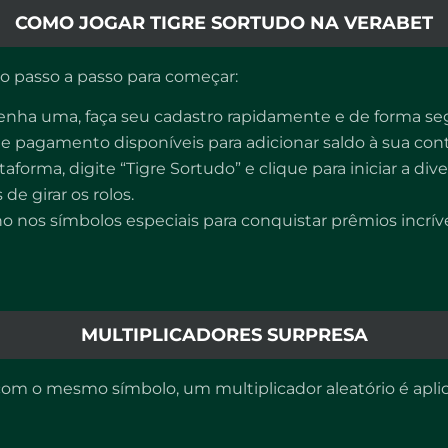
COMO JOGAR TIGRE SORTUDO NA VERABET
 o passo a passo para começar:
enha uma, faça seu cadastro rapidamente e de forma se
 pagamento disponíveis para adicionar saldo à sua cont
orma, digite “Tigre Sortudo” e clique para iniciar a dive
de girar os rolos.
o nos símbolos especiais para conquistar prêmios incríve
MULTIPLICADORES SURPRESA
com o mesmo símbolo, um multiplicador aleatório é aplic