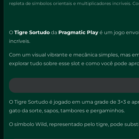
repleta de símbolos orientais e multiplicadores incríveis. C
O
Tigre Sortudo
da
Pragmatic Play
é um jogo envolv
incríveis.
Com um visual vibrante e mecânica simples, mas em
explorar tudo sobre esse slot e como você pode apr
O Tigre Sortudo é jogado em uma grade de 3×3 e apre
gato da sorte, sapos, tambores e pergaminhos.
O símbolo Wild, representado pelo tigre, pode subst