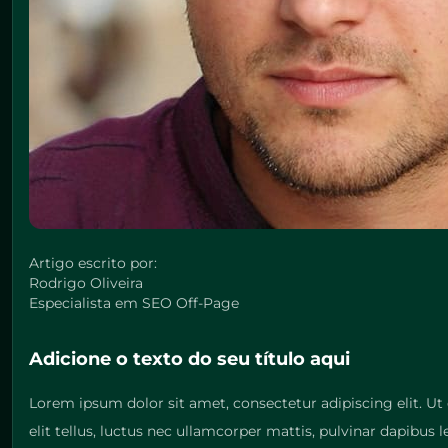
Artigo escrito por:
Rodrigo Oliveira
Especialista em SEO Off-Page
Adicione o texto do seu título aqui
Lorem ipsum dolor sit amet, consectetur adipiscing elit. Ut 
elit tellus, luctus nec ullamcorper mattis, pulvinar dapibus 