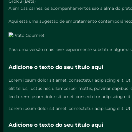
Grok 3 (Beta)
Além das carnes, os acompanhamentos são a alma do prato. 
Aqui está uma sugestão de empratamento contemporâneo:
Para uma versão mais leve, experimente substituir alguma
Adicione o texto do seu título aqui
Lorem ipsum dolor sit amet, consectetur adipiscing elit. Ut 
elit tellus, luctus nec ullamcorper mattis, pulvinar dapibus 
leo.Lorem ipsum dolor sit amet, consectetur adipiscing elit. 
Lorem ipsum dolor sit amet, consectetur adipiscing elit.
Ut 
Adicione o texto do seu título aqui