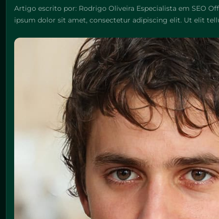
Artigo escrito por: Rodrigo Oliveira Especialista em SEO Of
ipsum dolor sit amet, consectetur adipiscing elit. Ut elit tell