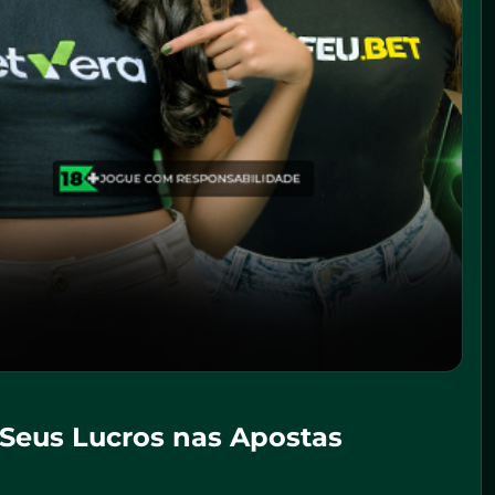
 Seus Lucros nas Apostas