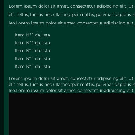
Lorem ipsum dolor sit amet, consectetur adipiscing elit. Ut 
elit tellus, luctus nec ullamcorper mattis, pulvinar dapibus 
leo.Lorem ipsum dolor sit amet, consectetur adipiscing elit. 
Item Nº 1 da lista
Item Nº 1 da lista
Item Nº 1 da lista
Item Nº 1 da lista
Item Nº 1 da lista
Lorem ipsum dolor sit amet, consectetur adipiscing elit. Ut 
elit tellus, luctus nec ullamcorper mattis, pulvinar dapibus 
leo.Lorem ipsum dolor sit amet, consectetur adipiscing elit. 