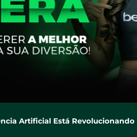
cia Artificial Está Revolucionando