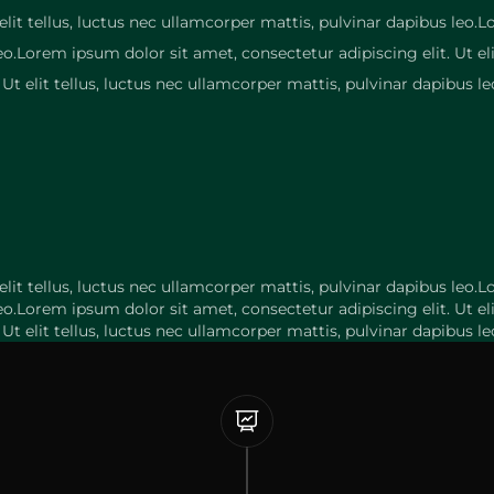
elit tellus, luctus nec ullamcorper mattis, pulvinar dapibus leo.L
leo.Lorem ipsum dolor sit amet, consectetur adipiscing elit. Ut el
Ut elit tellus, luctus nec ullamcorper mattis, pulvinar dapibus le
elit tellus, luctus nec ullamcorper mattis, pulvinar dapibus leo.L
leo.Lorem ipsum dolor sit amet, consectetur adipiscing elit. Ut el
Ut elit tellus, luctus nec ullamcorper mattis, pulvinar dapibus le