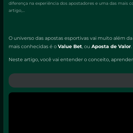
diferença na experiência dos apostadores e uma das mais co
artigo,...
O universo das apostas esportivas vai muito além da
mais conhecidas é o
Value Bet
, ou
Aposta de Valor
.
Neste artigo, você vai entender o conceito, aprender