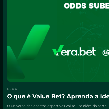
BLOG
O que é Value Bet? Aprenda a id
O universo das apostas esportivas vai muito além da sorte.