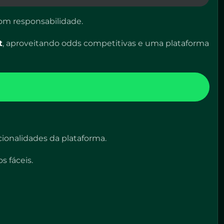
com responsabilidade.
t
, aproveitando odds competitivas e uma plataforma
cionalidades da plataforma.
 fáceis.