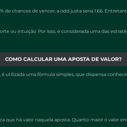
de chances de vencer, a odd justa seria 1.66. Entretanto
orte ou intuição. Por isso, é considerada uma das estra
COMO CALCULAR UMA APOSTA DE VALOR?
r, é utilizada uma fórmula simples, que dispensa conhe
ifica que há valor naquela aposta. Quanto maior o valor 