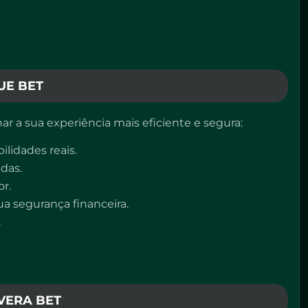
UE BET
r a sua experiência mais eficiente e segura:
lidades reais.
adas.
or.
a segurança financeira.
.
VERA BET