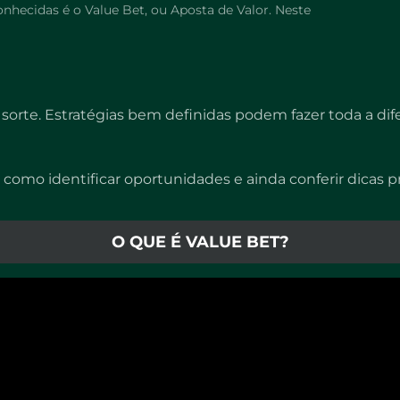
nhecidas é o Value Bet, ou Aposta de Valor. Neste
 sorte. Estratégias bem definidas podem fazer toda a d
 como identificar oportunidades e ainda conferir dicas pr
O QUE É VALUE BET?