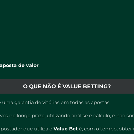
aposta de valor
.
O QUE NÃO É VALUE BETTING?
 uma garantia de vitórias em todas as apostas.
os no longo prazo, utilizando análise e cálculo, e não sor
apostador que utiliza o
Value Bet
é, com o tempo, obter 