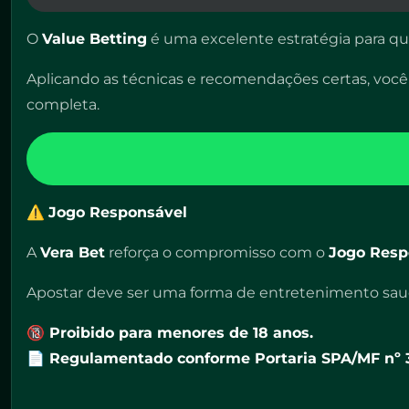
O
Value Betting
é uma excelente estratégia para qu
Aplicando as técnicas e recomendações certas, você
completa.
⚠️
Jogo Responsável
A
Vera Bet
reforça o compromisso com o
Jogo Resp
Apostar deve ser uma forma de entretenimento sau
🔞 Proibido para menores de 18 anos.
📄 Regulamentado conforme Portaria SPA/MF nº 32