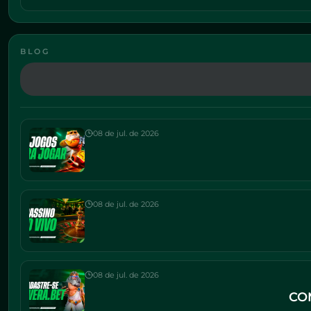
BLOG
08 de jul. de 2026
08 de jul. de 2026
08 de jul. de 2026
CO