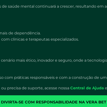
s de saúde mental continuará a crescer, resultando em a
inais de dependência.
com clínicas e terapeutas especializados.
cenário mais ético, inovador e seguro, onde a tecnolog
sso com práticas responsáveis e com a construção de um
 ou precisa de suporte, acesse nossa
Central de Ajuda
e
DIVIRTA-SE COM RESPONSABILIDADE NA VERA BET