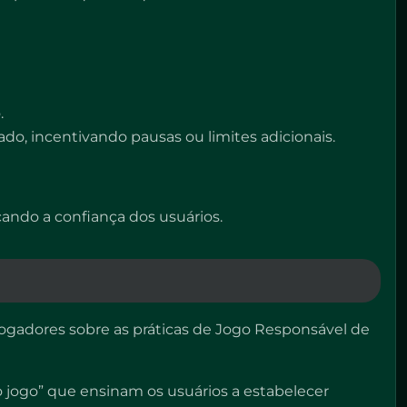
.
o, incentivando pausas ou limites adicionais.
ando a confiança dos usuários.
jogadores sobre as práticas de Jogo Responsável de
 jogo” que ensinam os usuários a estabelecer