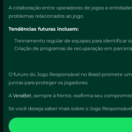
A colaboração entre operadores de jogos e entidade
problemas relacionados ao jogo.
Tendências futuras incluem:
Treinamento regular de equipes para identificar s
Criação de programas de recuperação em parceria 
O futuro do Jogo Responsável no Brasil promete um 
juntas para proteger os jogadores.
A
VeraBet
, sempre à frente, reafirma seu compromi
Se você deseja saber mais sobre o Jogo Responsável