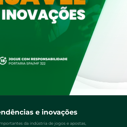
endências e inovações
mportantes da indústria de jogos e apostas,