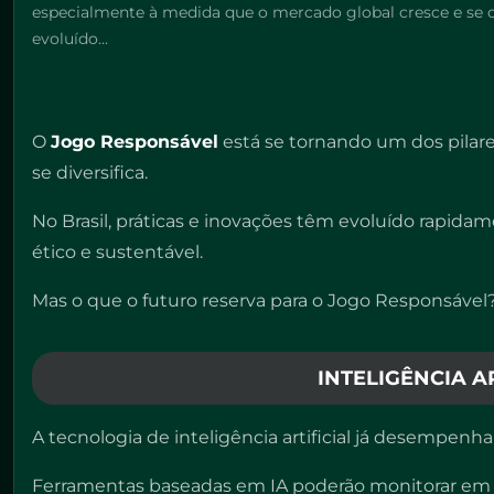
especialmente à medida que o mercado global cresce e se div
evoluído...
O
Jogo Responsável
está se tornando um dos pilare
se diversifica.
No Brasil, práticas e inovações têm evoluído rapid
ético e sustentável.
Mas o que o futuro reserva para o Jogo Responsável
INTELIGÊNCIA 
A tecnologia de inteligência artificial já desempen
Ferramentas baseadas em IA poderão monitorar em 