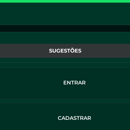
SUGESTÕES
ENTRAR
CADASTRAR