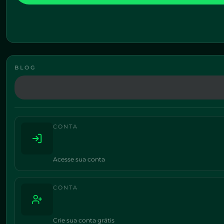
BLOG
CONTA
Acesse sua conta
CONTA
Crie sua conta grátis