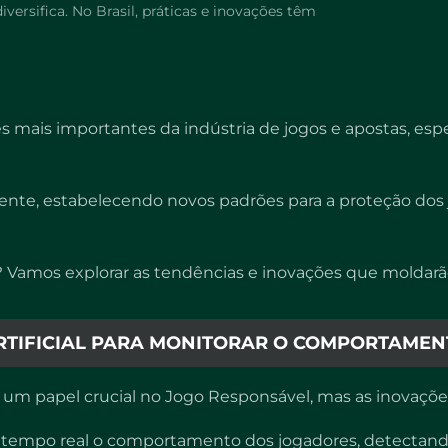
ersifica. No Brasil, práticas e inovações têm
s mais importantes da indústria de jogos e apostas, es
amente, estabelecendo novos padrões para a proteção dos
? Vamos explorar as tendências e inovações que moldarão
ARTIFICIAL PARA MONITORAR O COMPORTAME
ha um papel crucial no Jogo Responsável, mas as inovaçõ
tempo real o comportamento dos jogadores, detectando