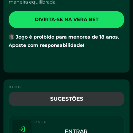
maneira equilibrada.
DIVIRTA-SE NA VERA BET
🔞
Jogo é proibido para menores de 18 anos.
Aposte com responsabilidade!
BLOG
SUGESTÕES
CONTA
ENTRAR