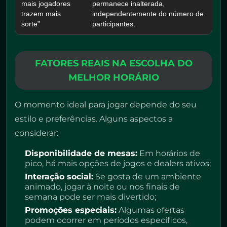
mais jogadores
permanece inalterada,
trazem mais
independentemente do número de
sorte”
participantes.
FATORES REAIS NA ESCOLHA DO
MELHOR HORÁRIO
O momento ideal para jogar depende do seu
estilo e preferências. Alguns aspectos a
considerar:
Disponibilidade de mesas:
Em horários de
pico, há mais opções de jogos e dealers ativos;
Interação social:
Se gosta de um ambiente
animado, jogar à noite ou nos finais de
semana pode ser mais divertido;
Promoções especiais:
Algumas ofertas
podem ocorrer em períodos específicos,