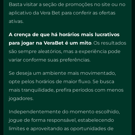
Basta visitar a seção de promoções no site ou no
aplicativo da Vera Bet para conferir as ofertas
ativas.
A crença de que há horários mais lucrativos
para jogar na VeraBet é um mito
. Os resultados
são sempre aleatórios, mas a experiência pode
variar conforme suas preferências.
Se deseja um ambiente mais movimentado,
opte pelos horários de maior fluxo. Se busca
mais tranquilidade, prefira períodos com menos
jogadores.
Independentemente do momento escolhido,
jogue de forma responsável, estabelecendo
limites e aproveitando as oportunidades de