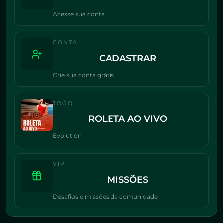
Acesse sua conta
CONTA
CADASTRAR
Crie sua conta grátis
JOGO
ROLETA AO VIVO
Evolution
VIP
MISSÕES
Desafios e missões da comunidade