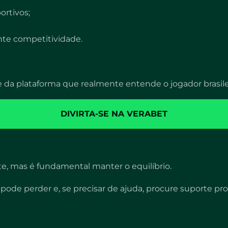
ortivos;
te competitividade.
e da plataforma que realmente entende o jogador brasile
DIVIRTA-SE NA VERABET
e, mas é fundamental manter o equilíbrio.
 pode perder e, se precisar de ajuda, procure suporte p