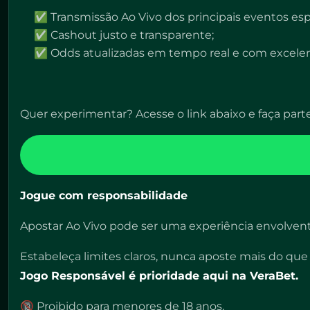
✅ Transmissão Ao Vivo dos principais eventos esp
✅ Cashout justo e transparente;
✅ Odds atualizadas em tempo real e com excelen
Quer experimentar? Acesse o link abaixo e faça part
Jogue com responsabilidade
Apostar Ao Vivo pode ser uma experiência envolvent
Estabeleça limites claros, nunca aposte mais do que
Jogo Responsável é prioridade aqui na VeraBet.
🔞 Proibido para menores de 18 anos.