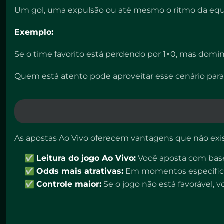
Um gol, uma expulsão ou até mesmo o ritmo da equ
Exemplo:
Se o time favorito está perdendo por 1×0, mas domina
Quem está atento pode aproveitar esse cenário par
As apostas Ao Vivo oferecem vantagens que não exis
✅
Leitura do jogo Ao Vivo:
Você aposta com base 
✅
Odds mais atrativas:
Em momentos específicos
✅
Controle maior:
Se o jogo não está favorável, v