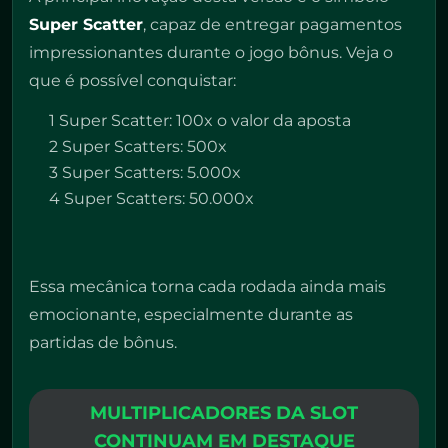
Super Scatter
, capaz de entregar pagamentos
impressionantes durante o jogo bônus. Veja o
que é possível conquistar:
1 Super Scatter: 100x o valor da aposta
2 Super Scatters: 500x
3 Super Scatters: 5.000x
4 Super Scatters: 50.000x
Essa mecânica torna cada rodada ainda mais
emocionante, especialmente durante as
partidas de bônus.
MULTIPLICADORES DA SLOT
CONTINUAM EM DESTAQUE