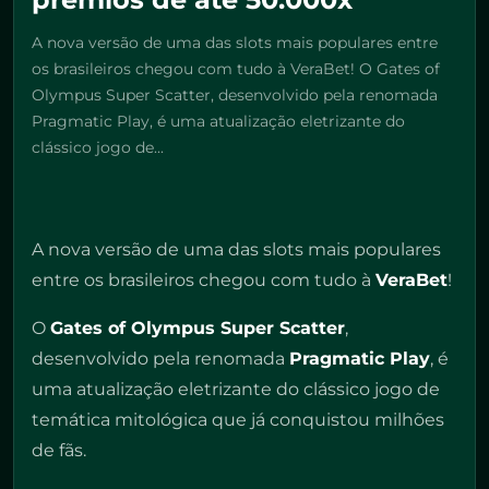
A nova versão de uma das slots mais populares entre
os brasileiros chegou com tudo à VeraBet! O Gates of
Olympus Super Scatter, desenvolvido pela renomada
Pragmatic Play, é uma atualização eletrizante do
clássico jogo de...
A nova versão de uma das slots mais populares
entre os brasileiros chegou com tudo à
VeraBet
!
O
Gates of Olympus Super Scatter
,
desenvolvido pela renomada
Pragmatic Play
, é
uma atualização eletrizante do clássico jogo de
temática mitológica que já conquistou milhões
de fãs.