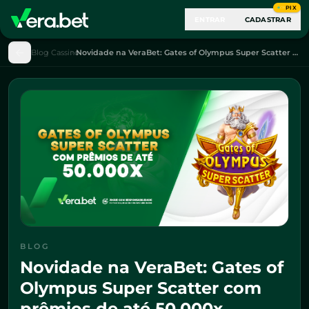
PIX
ENTRAR
CADASTRAR
Blog
Cassino
Novidade na VeraBet: Gates of Olympus Super Scatter com prêmios de até 50.000x
BLOG
Novidade na VeraBet: Gates of
Olympus Super Scatter com
prêmios de até 50.000x