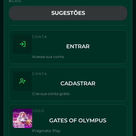
BLOG
SUGESTÕES
CONTA
ENTRAR
Acesse sua conta
CONTA
CADASTRAR
Crie sua conta grátis
JOGO
GATES OF OLYMPUS
Pragmatic Play