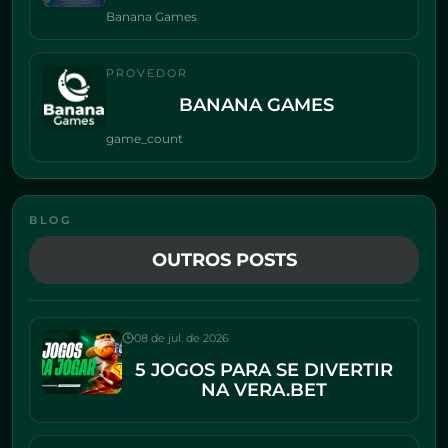
Banana Games
PROVEDOR
BANANA GAMES
game_count
BLOG
OUTROS POSTS
08 de jul. de 2026
5 JOGOS PARA SE DIVERTIR
NA VERA.BET