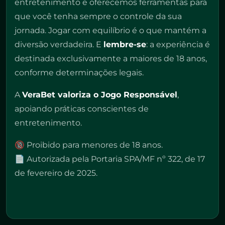
entretenimento e oferecemos ferramentas para
que você tenha sempre o controle da sua
jornada. Jogar com equilíbrio é o que mantém a
diversão verdadeira. E
lembre-se
: a experiência é
destinada exclusivamente a maiores de 18 anos,
conforme determinações legais.
A
VeraBet valoriza o Jogo Responsável
,
apoiando práticas conscientes de
entretenimento.
🔞 Proibido para menores de 18 anos.
📄 Autorizada pela Portaria SPA/MF nº 322, de 17
de fevereiro de 2025.