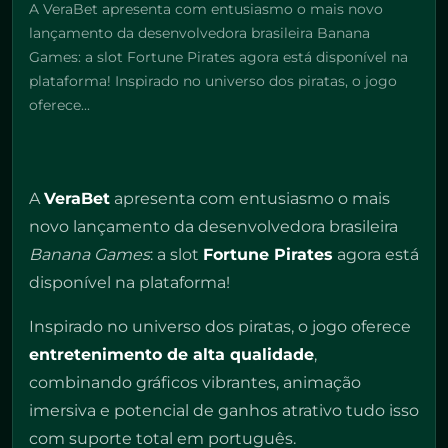
A VeraBet apresenta com entusiasmo o mais novo
lançamento da desenvolvedora brasileira Banana
Games: a slot Fortune Pirates agora está disponível na
plataforma! Inspirado no universo dos piratas, o jogo
oferece...
A
VeraBet
apresenta com entusiasmo o mais
novo lançamento da desenvolvedora brasileira
Banana Games
: a slot
Fortune Pirates
agora está
disponível na plataforma!
Inspirado no universo dos piratas, o jogo oferece
entretenimento de alta qualidade
,
combinando gráficos vibrantes, animação
imersiva e potencial de ganhos atrativo tudo isso
com suporte total em português.