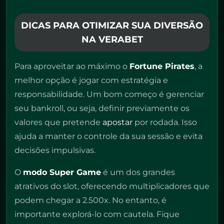
DICAS PARA OTIMIZAR SUA DIVERSÃO
NA VERABET
Para aproveitar ao máximo o
Fortune Pirates
, a
melhor opção é jogar com estratégia e
responsabilidade. Um bom começo é gerenciar
seu bankroll, ou seja, definir previamente os
valores que pretende
apostar
por rodada. Isso
ajuda a manter o controle da sua sessão e evita
decisões impulsivas.
O
modo Super Game
é um dos grandes
atrativos do slot, oferecendo multiplicadores que
podem chegar a 2.500x. No entanto, é
importante explorá-lo com cautela. Fique