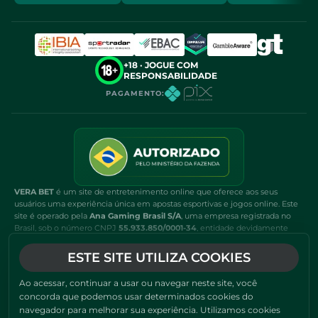
+18 · JOGUE COM
RESPONSABILIDADE
PAGAMENTO
:
VERA BET
é um site de entretenimento online que oferece aos seus
usuários uma experiência única em apostas esportivas e jogos online. Este
site é operado pela
Ana Gaming Brasil S/A
, uma empresa registrada no
Brasil, sob o número CNPJ
55.933.850/0001-34
, entidade devidamente
Ver mais
autorizada a operar a modalidade lotérica de apostas de quota fixa no Brasil,
em temática desportiva e jogos online, conjuntamente, pela Secretaria de
ESTE SITE UTILIZA COOKIES
Prêmios e Apostas do Ministério da Fazenda, conforme Portaria SPA/MF
n.º 322/2025, publicada em 17 de fevereiro de 2025 no Diário Oficial da
CENTRAL DE JOGO RESPONSÁVEL
DENÚNCIAS
PRIVACIDADE
OUVIDORIA
Ao acessar, continuar a usar ou navegar neste site, você
República Federativa do Brasil.
concorda que podemos usar determinados cookies do
navegador para melhorar sua experiência. Utilizamos cookies
© 2026 Vera Bet. Todos os direitos reservados.
Ao acessar, continuar a usar ou navegar neste site, você concorda que