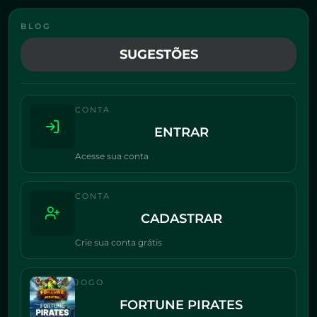
BLOG
SUGESTÕES
CONTA
ENTRAR
Acesse sua conta
CONTA
CADASTRAR
Crie sua conta grátis
JOGO
FORTUNE PIRATES