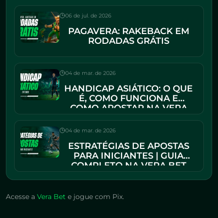
06 de jul. de 2026
PAGAVERA: RAKEBACK EM
RODADAS GRÁTIS
04 de mar. de 2026
HANDICAP ASIÁTICO: O QUE
É, COMO FUNCIONA E
COMO APOSTAR NA VERA
BET
04 de mar. de 2026
ESTRATÉGIAS DE APOSTAS
PARA INICIANTES | GUIA
COMPLETO NA VERA BET
Acesse a
Vera Bet
e jogue com Pix.