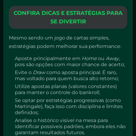
CONFIRA DICAS E ESTRATÉGIAS PARA
SE DIVERTIR
Mesmo sendo um jogo de cartas simples,
estratégias podem melhorar sua performance:
Aposte principalmente em
Home
ou
Away
,
pois são opções com maior chance de acerto;
Evite o
Draw
como aposta principal. É raro,
mas voltado para quem busca alto retorno;
Utilize apostas planas (valores constantes)
para manter o controle do bankroll;
Se optar por estratégias progressivas (como
Martingale), faça isso com disciplina e limites
definidos;
Analise o histórico visível na mesa para
identificar possíveis padrões, embora eles não
garantam resultados futuros.