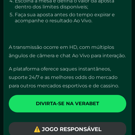
Escolha a mesa e defina o valor da aposta
dentro dos limites disponíveis;
Faça sua aposta antes do tempo expirar e
acompanhe o resultado Ao Vivo.
A transmissão ocorre em HD, com múltiplos
ângulos de câmera e chat Ao Vivo para interação.
A plataforma oferece saques instantâneos,
suporte 24/7 e as melhores odds do mercado
para outros mercados esportivos e de cassino.
DIVIRTA-SE NA VERABET
⚠️
JOGO RESPONSÁVEL