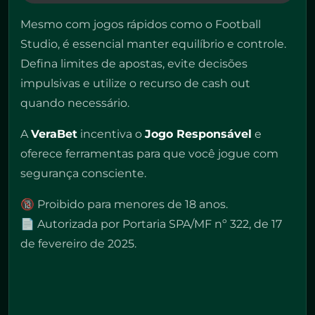
Mesmo com jogos rápidos como o Football
Studio, é essencial manter equilíbrio e controle.
Defina limites de apostas, evite decisões
impulsivas e utilize o recurso de cash out
quando necessário.
A
VeraBet
incentiva o
Jogo Responsável
e
oferece ferramentas para que você jogue com
segurança consciente.
🔞 Proibido para menores de 18 anos.
📄 Autorizada por Portaria SPA/MF nº 322, de 17
de fevereiro de 2025.