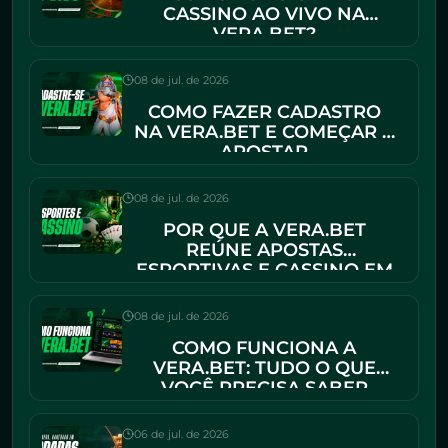
CASSINO AO VIVO NA
VERA.BET?
08 de jul. de 2026
COMO FAZER CADASTRO
NA VERA.BET E COMEÇAR A
APOSTAR
08 de jul. de 2026
POR QUE A VERA.BET
REÚNE APOSTAS
ESPORTIVAS E CASSINO EM
UM SÓ LUGAR?
08 de jul. de 2026
COMO FUNCIONA A
VERA.BET: TUDO O QUE
VOCÊ PRECISA SABER
06 de jul. de 2026