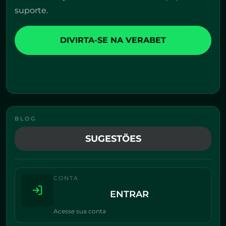
suporte.
DIVIRTA-SE NA VERABET
BLOG
SUGESTÕES
CONTA
ENTRAR
Acesse sua conta