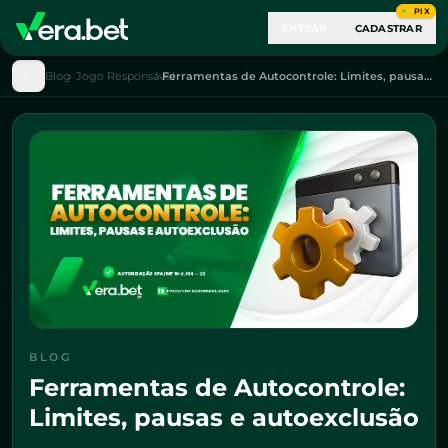
PIX
ENTRAR
CADASTRAR
Blog
Jogo Responsável
Ferramentas de Autocontrole: Limites, pausas e autoexclusão
BLOG
Ferramentas de Autocontrole:
Limites, pausas e autoexclusão