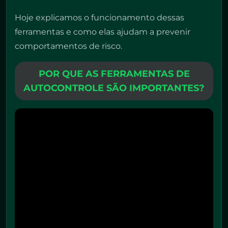
Hoje explicamos o funcionamento dessas
ferramentas e como elas ajudam a prevenir
comportamentos de risco.
POR QUE AS FERRAMENTAS DE
AUTOCONTROLE SÃO IMPORTANTES?