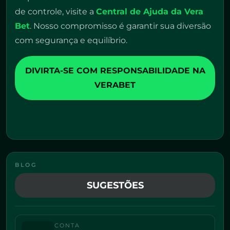
de controle, visite a
Central de Ajuda da Vera
Bet
. Nosso compromisso é garantir sua diversão
com segurança e equilíbrio.
DIVIRTA-SE COM RESPONSABILIDADE NA
VERABET
BLOG
SUGESTÕES
CONTA