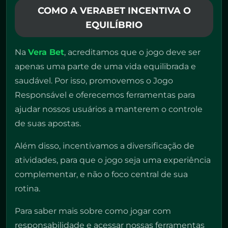
COMO A VERABET INCENTIVA O
EQUILÍBRIO
Na
Vera Bet
, acreditamos que o jogo deve ser
apenas uma parte de uma vida equilibrada e
saudável. Por isso, promovemos o Jogo
Responsável e oferecemos ferramentas para
ajudar nossos usuários a manterem o controle
de suas apostas.
Além disso, incentivamos a diversificação de
atividades, para que o jogo seja uma experiência
complementar, e não o foco central de sua
rotina.
Para saber mais sobre como jogar com
responsabilidade e acessar nossas ferramentas