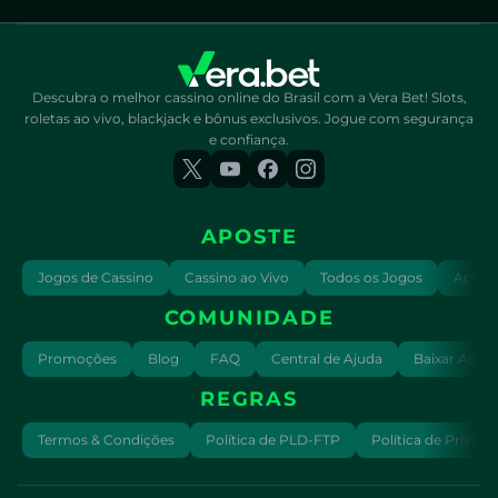
Descubra o melhor cassino online do Brasil com a Vera Bet! Slots,
roletas ao vivo, blackjack e bônus exclusivos. Jogue com segurança
e confiança.
APOSTE
Jogos de Cassino
Cassino ao Vivo
Todos os Jogos
Aposta
COMUNIDADE
Promoções
Blog
FAQ
Central de Ajuda
Baixar App
REGRAS
Termos & Condições
Política de PLD-FTP
Política de Privaci