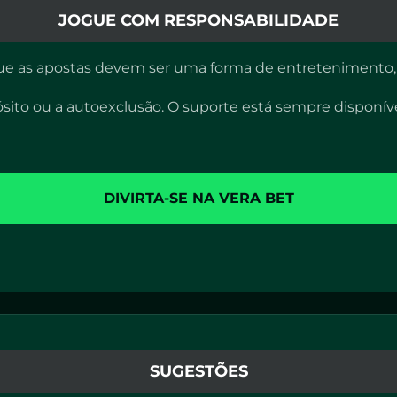
JOGUE COM RESPONSABILIDADE
que as apostas devem ser uma forma de entretenimento,
pósito ou a autoexclusão. O suporte está sempre disponíve
DIVIRTA-SE NA VERA BET
SUGESTÕES