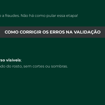
 a fraudes. Não há como pular essa etapa!
COMO CORRIGIR OS ERROS NA VALIDAÇÃO
so visíveis
;
ado do rosto, sem cortes ou sombras.