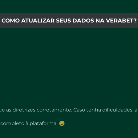
COMO ATUALIZAR SEUS DADOS NA VERABET?
e as diretrizes corretamente. Caso tenha dificuldades, a
o completo à plataforma! 😉