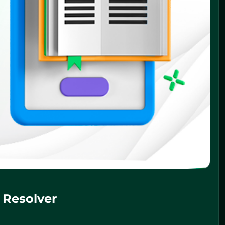
 Resolver