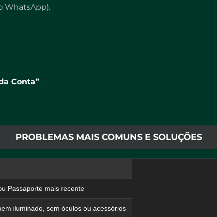
do WhatsApp).
 da Conta”
.
PROBLEMAS MAIS COMUNS E SOLUÇÕES
u Passaporte mais recente
 bem iluminado, sem óculos ou acessórios