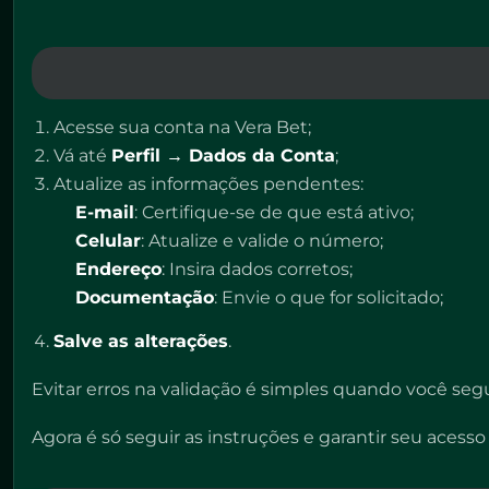
Acesse sua conta na Vera Bet;
Vá até
Perfil → Dados da Conta
;
Atualize as informações pendentes:
E-mail
: Certifique-se de que está ativo;
Celular
: Atualize e valide o número;
Endereço
: Insira dados corretos;
Documentação
: Envie o que for solicitado;
Salve as alterações
.
Evitar erros na validação é simples quando você segu
Agora é só seguir as instruções e garantir seu acess