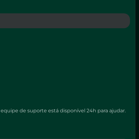
 equipe de suporte está disponível 24h para ajudar.