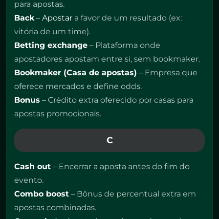
para apostas.
Back
–
Apostar
a favor de um resultado (ex:
vitória de um time).
Betting exchange
– Plataforma onde
apostadores apostam entre si, sem bookmaker.
Bookmaker (Casa de apostas)
– Empresa que
oferece mercados e define odds.
Bonus
– Crédito extra oferecido por casas para
apostas promocionais.
C
Cash out
– Encerrar a aposta antes do fim do
evento.
Combo boost
– Bônus de percentual extra em
apostas combinadas.