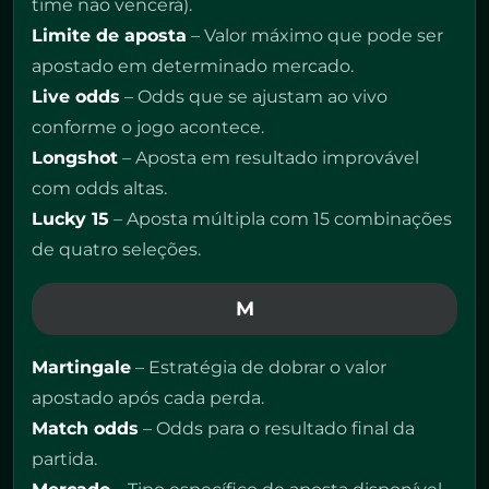
time não vencerá).
Limite de aposta
– Valor máximo que pode ser
apostado em determinado mercado.
Live odds
– Odds que se ajustam ao vivo
conforme o jogo acontece.
Longshot
– Aposta em resultado improvável
com odds altas.
Lucky 15
– Aposta múltipla com 15 combinações
de quatro seleções.
M
Martingale
– Estratégia de dobrar o valor
apostado após cada perda.
Match odds
– Odds para o resultado final da
partida.