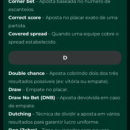
Corner bet
– Aposta baseada no número de
escanteios.
Correct score
– Aposta no placar exato de uma
partida.
Covered spread
– Quando uma equipe cobre o
spread estabelecido.
D
Double chance
– Aposta cobrindo dois dos três
resultados possíveis (ex: vitória ou empate).
Draw
– Empate no placar.
Draw No Bet (DNB)
– Aposta devolvida em caso
de empate.
Dutching
– Técnica de dividir a aposta em vários
resultados para garantir lucro uniforme.