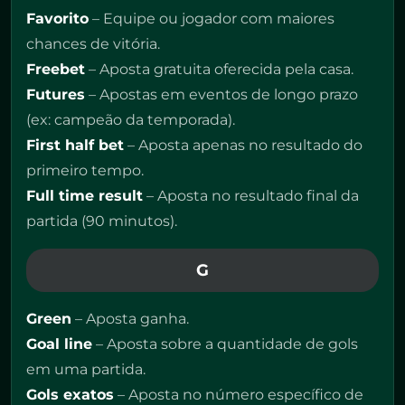
Favorito
– Equipe ou jogador com maiores
chances de vitória.
Freebet
– Aposta gratuita oferecida pela casa.
Futures
– Apostas em eventos de longo prazo
(ex: campeão da temporada).
First half bet
– Aposta apenas no resultado do
primeiro tempo.
Full time result
– Aposta no resultado final da
partida (90 minutos).
G
Green
– Aposta ganha.
Goal line
– Aposta sobre a quantidade de gols
em uma partida.
Gols exatos
– Aposta no número específico de