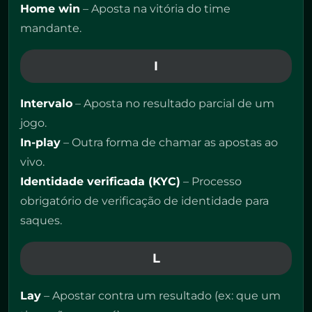
Home win
– Aposta na vitória do time
mandante.
I
Intervalo
– Aposta no resultado parcial de um
jogo.
In-play
– Outra forma de chamar as apostas ao
vivo.
Identidade verificada (KYC)
– Processo
obrigatório de verificação de identidade para
saques.
L
Lay
– Apostar contra um resultado (ex: que um