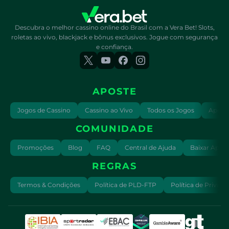
Descubra o melhor cassino online do Brasil com a Vera Bet! Slots,
roletas ao vivo, blackjack e bônus exclusivos. Jogue com segurança
e confiança.
APOSTE
Jogos de Cassino
Cassino ao Vivo
Todos os Jogos
Aposta
COMUNIDADE
Promoções
Blog
FAQ
Central de Ajuda
Baixar App
REGRAS
Termos & Condições
Política de PLD-FTP
Política de Privaci