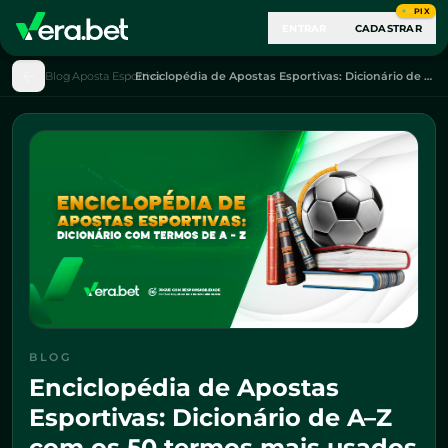
PIX
ENTRAR
CADASTRAR
Blog
Aposta Esportiva
Enciclopédia de Apostas Esportivas: Dicionário de A–Z com os 50 termos mais usados
BLOG
Enciclopédia de Apostas
Esportivas: Dicionário de A–Z
com os 50 termos mais usados