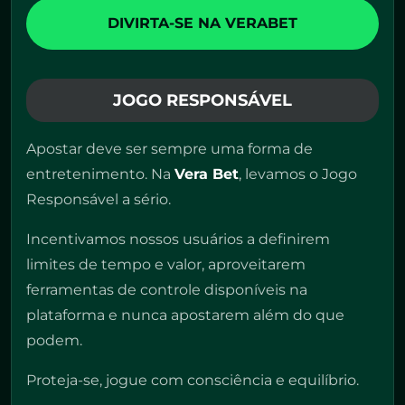
DIVIRTA-SE NA VERABET
JOGO RESPONSÁVEL
Apostar deve ser sempre uma forma de
entretenimento. Na
Vera Bet
, levamos o Jogo
Responsável a sério.
Incentivamos nossos usuários a definirem
limites de tempo e valor, aproveitarem
ferramentas de controle disponíveis na
plataforma e nunca apostarem além do que
podem.
Proteja-se, jogue com consciência e equilíbrio.