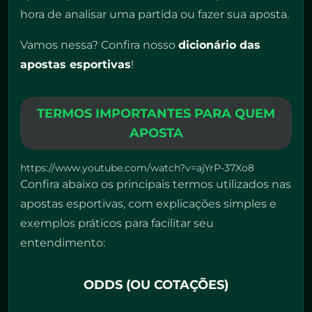
hora de analisar uma partida ou fazer sua aposta.
Vamos nessa? Confira nosso
dicionário das
apostas esportivas
!
TERMOS IMPORTANTES PARA QUEM
APOSTA
https://www.youtube.com/watch?v=ajYrP-37Xo8
Confira abaixo os principais termos utilizados nas
apostas esportivas, com explicações simples e
exemplos práticos para facilitar seu
entendimento:
ODDS (OU COTAÇÕES)