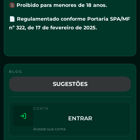
🔞
Proibido para menores de 18 anos.
📄 Regulamentado conforme Portaria SPA/MF
nº 322, de 17 de fevereiro de 2025.
BLOG
SUGESTÕES
CONTA
ENTRAR
Acesse sua conta