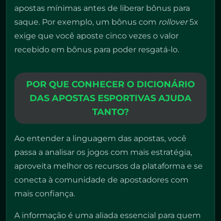
apostas mínimas antes de liberar bônus para
saque. Por exemplo, um bônus com
rollover
5x
exige que você aposte cinco vezes o valor
recebido em bônus para poder resgatá-lo.
POR QUE CONHECER O DICIONÁRIO
DAS APOSTAS ESPORTIVAS AJUDA
TANTO?
Ao entender a linguagem das apostas, você
passa a analisar os jogos com mais estratégia,
aproveita melhor os recursos da plataforma e se
conecta à comunidade de apostadores com
mais confiança.
A informação é uma aliada essencial para quem