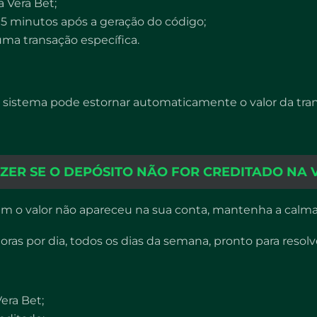
a Vera Bet;
5 minutos após a geração do código;
ma transação específica.
o sistema pode estornar automaticamente o valor da tran
AZER SE O DEPÓSITO NÃO FOR CREDITADO NA 
im o valor não apareceu na sua conta, mantenha a calma
horas por dia, todos os dias da semana, pronto para resol
era Bet;