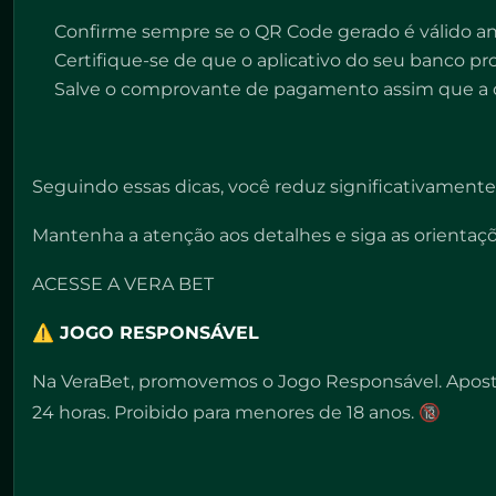
Confirme sempre se o QR Code gerado é válido an
Certifique-se de que o aplicativo do seu banco p
Salve o comprovante de pagamento assim que a o
Seguindo essas dicas, você reduz significativamente
Mantenha a atenção aos detalhes e siga as orientaç
ACESSE A VERA BET
⚠ JOGO RESPONSÁVEL
Na VeraBet, promovemos o Jogo Responsável. Aposte 
24 horas. Proibido para menores de 18 anos. 🔞