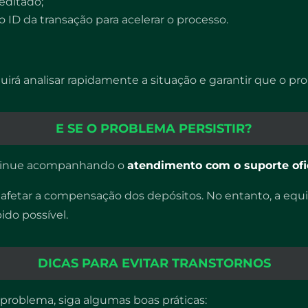
editado;
D da transação para acelerar o processo.
rá analisar rapidamente a situação e garantir que o pro
E SE O PROBLEMA PERSISTIR?
ontinue acompanhando o
atendimento com o suporte ofi
afetar a compensação dos depósitos. No entanto, a equip
ido possível.
DICAS PARA EVITAR TRANSTORNOS
 problema, siga algumas boas práticas: