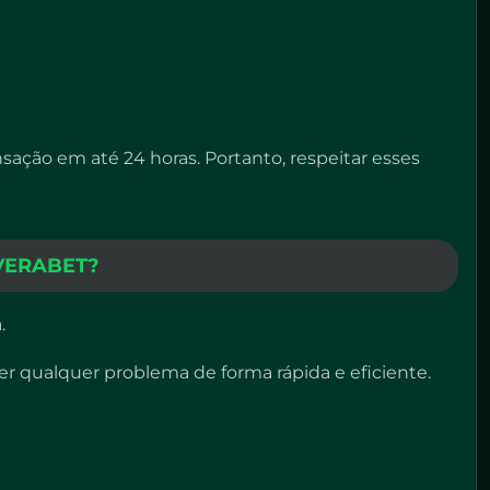
sação em até 24 horas. Portanto, respeitar esses
VERABET?
.
ver qualquer problema de forma rápida e eficiente.