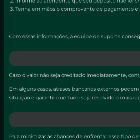
Informe ao atendente que seu depósito não foi cr
Tenha em mãos o comprovante de pagamento e o I
Com essas informações, a equipe de suporte consegui
Caso o valor não seja creditado imediatamente, c
Em alguns casos, atrasos bancários externos podem 
situação e garantir que tudo seja resolvido o mais ráp
Para minimizar as chances de enfrentar esse tipo de