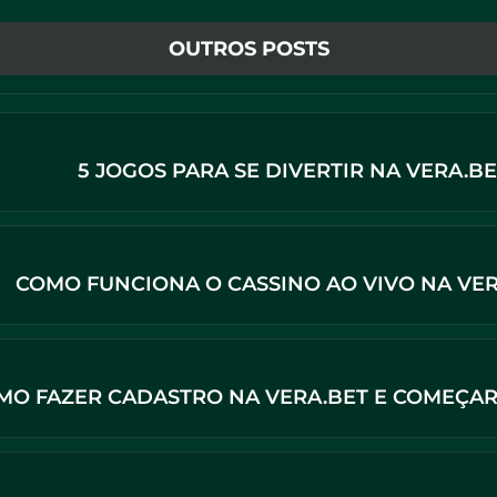
OUTROS POSTS
5 JOGOS PARA SE DIVERTIR NA VERA.BE
COMO FUNCIONA O CASSINO AO VIVO NA VER
MO FAZER CADASTRO NA VERA.BET E COMEÇAR