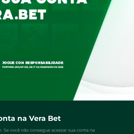
onta na Vera Bet
. Se você não consegue acessar sua conta na