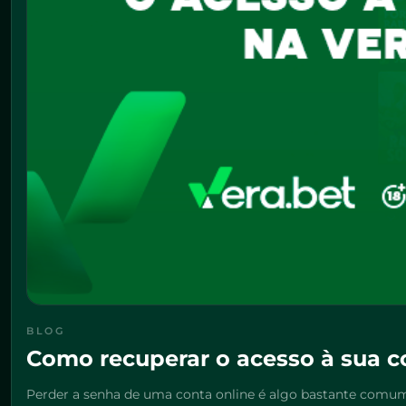
BLOG
Como recuperar o acesso à sua c
Perder a senha de uma conta online é algo bastante comum