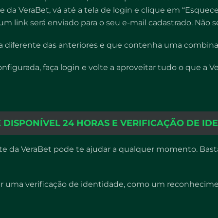
e da VeraBet, vá até a tela de login e clique em “Esquec
, um link será enviado para o seu e-mail cadastrado. Não 
 diferente das anteriores e que contenha uma combinaçã
igurada, faça login e volte a aproveitar tudo o que a V
 DISPONÍVEL 24 HORAS E VERIFICAÇÃO DE ID
te da VeraBet pode te ajudar a qualquer momento. Basta
ar uma verificação de identidade, como um reconheciment