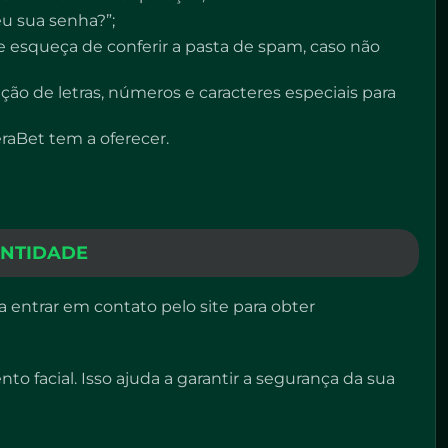
eu sua senha?”;
se esqueça de conferir a pasta de spam, caso não
o de letras, números e caracteres especiais para
eraBet tem a oferecer.
ENTIDADE
 entrar em contato pelo site para obter
o facial. Isso ajuda a garantir a segurança da sua