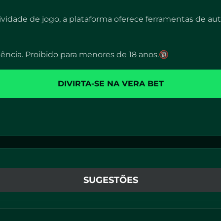
atividade de jogo, a plataforma oferece ferramentas de 
ncia. Proibido para menores de 18 anos.🔞
DIVIRTA-SE NA VERA BET
SUGESTÕES