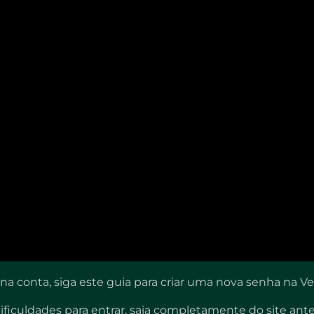
 conta, siga este guia para criar uma nova senha na Ve
ficuldades para entrar, saia completamente do site antes