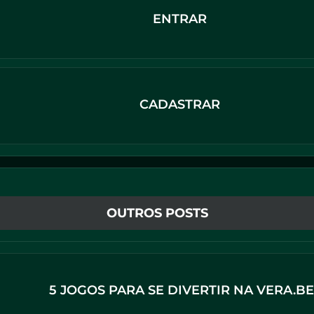
ENTRAR
CADASTRAR
OUTROS POSTS
5 JOGOS PARA SE DIVERTIR NA VERA.BE