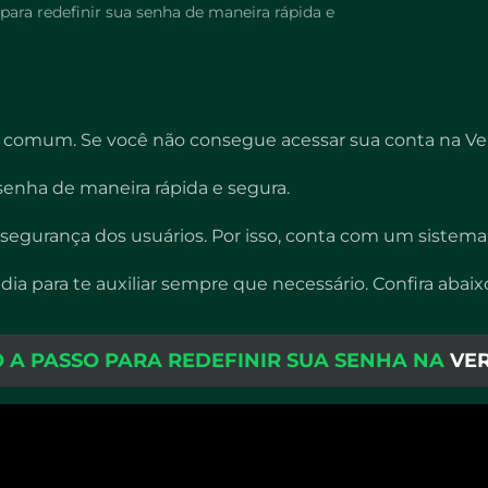
para redefinir sua senha de maneira rápida e
 comum. Se você não consegue acessar sua conta na Vera
 senha de maneira rápida e segura.
a segurança dos usuários. Por isso, conta com um sistema
 dia para te auxiliar sempre que necessário. Confira aba
 A PASSO PARA REDEFINIR SUA SENHA NA
VE