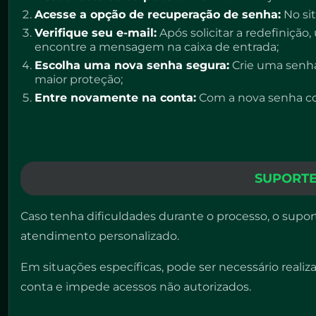
Acesse a opção de recuperação de senha:
No sit
Verifique seu e-mail:
Após solicitar a redefinição
encontre a mensagem na caixa de entrada;
Escolha uma nova senha segura:
Crie uma senha
maior proteção;
Entre novamente na conta:
Com a nova senha conf
SUPORTE
Caso tenha dificuldades durante o processo, o supor
atendimento personalizado.
Em situações específicas, pode ser necessário realiz
conta e impede acessos não autorizados.