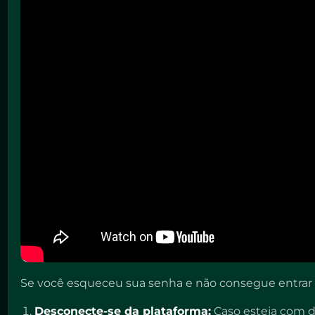
Se você esqueceu sua senha e não consegue entrar na
Desconecte-se da plataforma:
Caso esteja com di