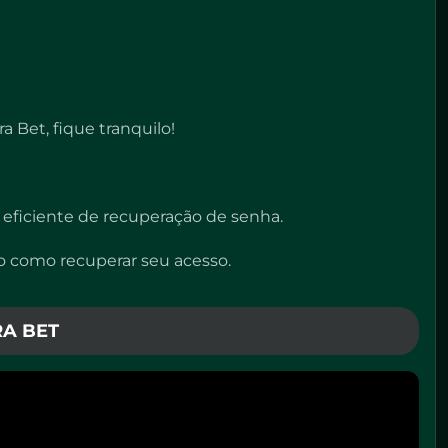
 Bet, fique tranquilo!
 eficiente de recuperação de senha.
ixo como recuperar seu acesso.
RA BET