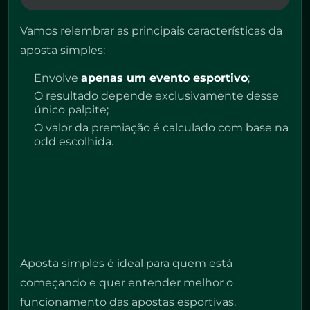
Vamos relembrar as principais características da
aposta simples:
Envolve
apenas um evento esportivo
;
O resultado depende exclusivamente desse
único palpite;
O valor da premiação é calculado com base na
odd escolhida.
Aposta simples é ideal para quem está
começando e quer entender melhor o
funcionamento das apostas esportivas.