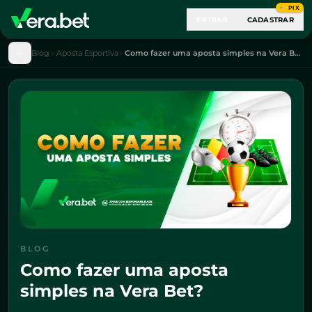
PIX
ENTRAR
CADASTRAR
Blog
Aposta Esportiva
Como fazer uma aposta simples na Vera Bet?
BLOG
Como fazer uma aposta
simples na Vera Bet?