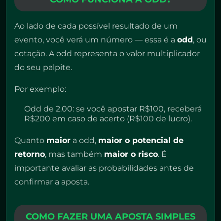
Ao lado de cada possível resultado de um
evento, você verá um número — essa é a
odd
, ou
cotação. A odd representa o valor multiplicador
do seu palpite.
Por exemplo:
Odd de 2.00: se você apostar R$100, receberá
R$200 em caso de acerto (R$100 de lucro).
Quanto
maior
a odd,
maior o potencial de
retorno
, mas também
maior o risco
. É
importante avaliar as probabilidades antes de
confirmar a aposta.
COMO FAZER UMA APOSTA SIMPLES