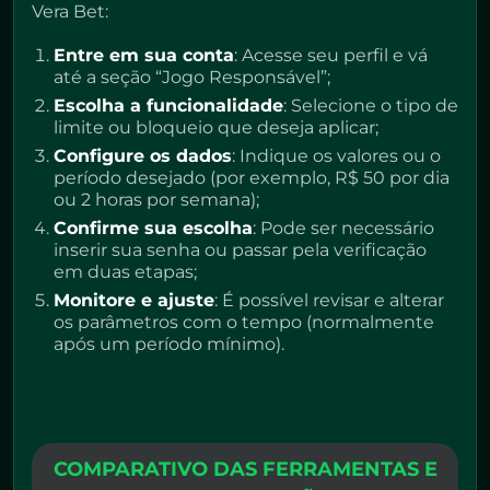
Vera Bet:
Entre em sua conta
: Acesse seu perfil e vá
até a seção “Jogo Responsável”;
Escolha a funcionalidade
: Selecione o tipo de
limite ou bloqueio que deseja aplicar;
Configure os dados
: Indique os valores ou o
período desejado (por exemplo, R$ 50 por dia
ou 2 horas por semana);
Confirme sua escolha
: Pode ser necessário
inserir sua senha ou passar pela verificação
em duas etapas;
Monitore e ajuste
: É possível revisar e alterar
os parâmetros com o tempo (normalmente
após um período mínimo).
COMPARATIVO DAS FERRAMENTAS E