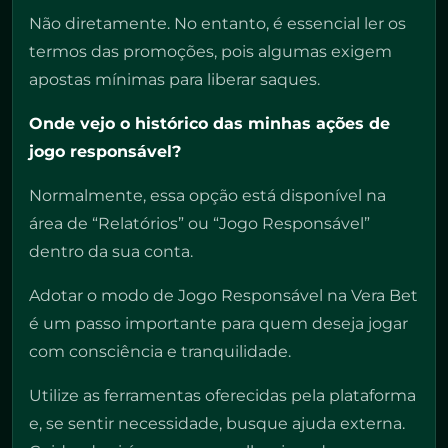
Não diretamente. No entanto, é essencial ler os
termos das promoções, pois algumas exigem
apostas mínimas para liberar saques.
Onde vejo o histórico das minhas ações de
jogo responsável?
Normalmente, essa opção está disponível na
área de “Relatórios” ou “Jogo Responsável”
dentro da sua conta.
Adotar o modo de Jogo Responsável na Vera Bet
é um passo importante para quem deseja jogar
com consciência e tranquilidade.
Utilize as ferramentas oferecidas pela plataforma
e, se sentir necessidade, busque ajuda externa.