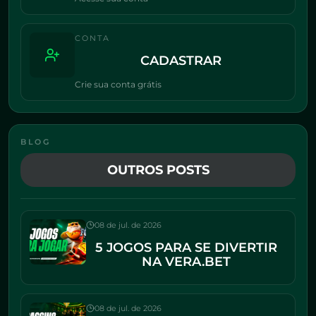
CONTA
CADASTRAR
Crie sua conta grátis
BLOG
OUTROS POSTS
08 de jul. de 2026
5 JOGOS PARA SE DIVERTIR
NA VERA.BET
08 de jul. de 2026