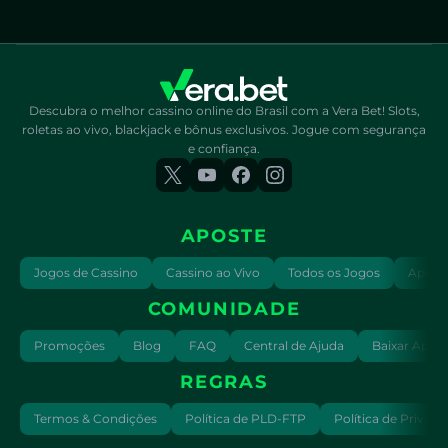
Descubra o melhor cassino online do Brasil com a Vera Bet! Slots,
roletas ao vivo, blackjack e bônus exclusivos. Jogue com segurança
e confiança.
APOSTE
Jogos de Cassino
Cassino ao Vivo
Todos os Jogos
Aposta
COMUNIDADE
Promoções
Blog
FAQ
Central de Ajuda
Baixar App
REGRAS
Termos & Condições
Política de PLD-FTP
Política de Privaci