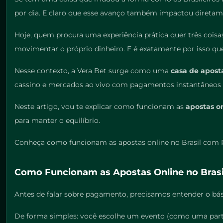
por dia. E claro que esse avanço também impactou diretam
Hoje, quem procura uma experiência prática quer três coisa
movimentar o próprio dinheiro. E é exatamente por isso qu
Nesse contexto, a Vera Bet surge como uma
casa de aposta
cassino e mercados ao vivo com pagamentos instantâneos e 
Neste artigo, vou te explicar como funcionam as
apostas on
para manter o equilíbrio.
Conheça como funcionam as apostas online no Brasil com P
Como Funcionam as Apostas Online no Brasi
Antes de falar sobre pagamento, precisamos entender o bá
De forma simples: você escolhe um evento (como uma partid