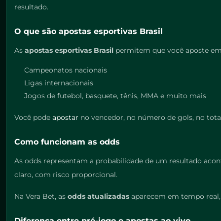
resultado.
O que são apostas esportivas Brasil
As
apostas esportivas Brasil
permitem que você aposte em
Campeonatos nacionais
Ligas internacionais
Jogos de futebol, basquete, tênis, MMA e muito mais
Você pode
apostar
no vencedor, no número de gols, no tota
Como funcionam as odds
As odds representam a probabilidade de um resultado acont
claro, com risco proporcional.
Na Vera Bet, as
odds atualizadas
aparecem em tempo real, 
Diferença entre pré-jogo e apostas ao vivo