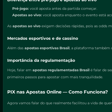
Pré-jogo:
você aposta antes da partida começar.
Apostas ao vivo:
você aposta enquanto o evento está ac
As
apostas ao vivo
exigem decisões rápidas, pois as odds
Mercados esportivos e de cassino
Além das
apostas esportivas Brasil
, a plataforma também 
Importância da regulamentação
Hoje, falar em
apostas regulamentadas Brasil
é falar de s
primeiros passos para apostar com mais tranquilidade.
PIX nas Apostas Online — Como Funciona?
Agora vamos falar do que realmente facilitou a vida de quem