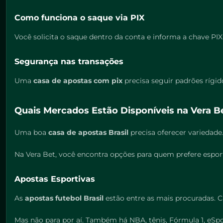
Como funciona o saque via PIX
Você solicita o saque dentro da conta e informa a chave PIX
Segurança nas transações
Uma
casa de apostas com pix
precisa seguir padrões rígido
Quais Mercados Estão Disponíveis na Vera B
Uma boa
casa de apostas Brasil
precisa oferecer variedade.
Na Vera Bet, você encontra opções para quem prefere esport
Apostas Esportivas
As
apostas futebol Brasil
estão entre as mais procuradas. 
Mas não para por aí. Também há NBA, tênis, Fórmula 1, eSpo