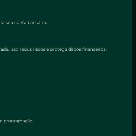
ara sua conta bancária.
ade. Isso reduz riscos e protege dados financeiros.
na programação.