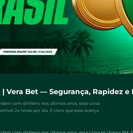
 | Vera Bet — Segurança, Rapidez e
idam com dinheiro nos últimos anos, essa coisa
nível 24 horas por dia. E claro que esse avanço
dam com dinheiro nos últimos anos, essa coisa se chama PIX. 