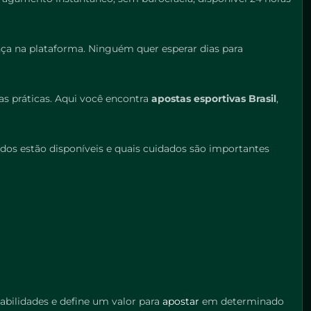
ança na plataforma. Ninguém quer esperar dias para
as práticas. Aqui você encontra
apostas esportivas Brasil
,
ados estão disponíveis e quais cuidados são importantes
abilidades e define um valor para
apostar
em determinado