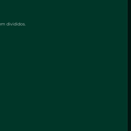
em divididos.