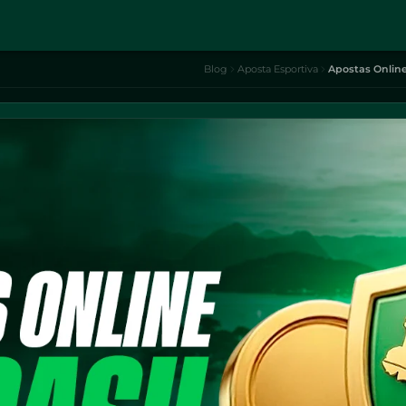
Blog
Aposta Esportiva
Apostas Online