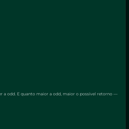
 a odd. E quanto maior a odd, maior o possível retorno —