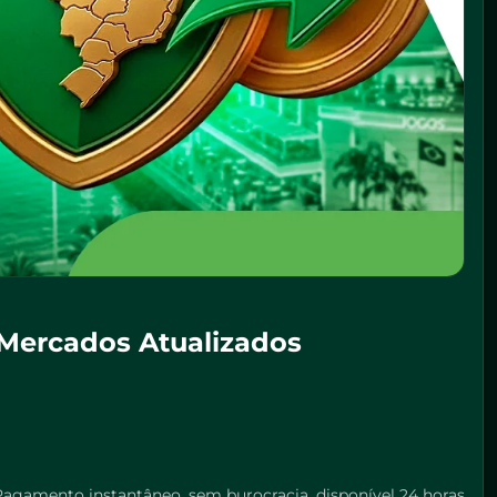
 Mercados Atualizados
Pagamento instantâneo, sem burocracia, disponível 24 horas