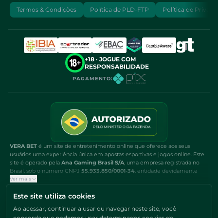
Termos & Condições
Política de PLD-FTP
Política de Privaci
+18 · JOGUE COM
RESPONSABILIDADE
PAGAMENTO
:
VERA BET
é um site de entretenimento online que oferece aos seus
usuários uma experiência única em apostas esportivas e jogos online. Este
site é operado pela
Ana Gaming Brasil S/A
, uma empresa registrada no
Brasil, sob o número CNPJ
55.933.850/0001-34
, entidade devidamente
Ver mais
autorizada a operar a modalidade lotérica de apostas de quota fixa no Brasil,
em temática desportiva e jogos online, conjuntamente, pela Secretaria de
Este site utiliza cookies
Prêmios e Apostas do Ministério da Fazenda, conforme Portaria SPA/MF
n.º 322/2025, publicada em 17 de fevereiro de 2025 no Diário Oficial da
CENTRAL DE JOGO RESPONSÁVEL
DENÚNCIAS
PRIVACIDADE
OUVIDORIA
Ao acessar, continuar a usar ou navegar neste site, você
República Federativa do Brasil.
concorda que podemos usar determinados cookies do