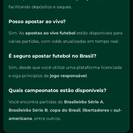
facilitando depósitos e saques.
Posso apostar ao vivo?
Sim. As
apostas ao vivo futebol
estão disponíveis para
várias partidas, com odds atualizadas em tempo real.
É seguro apostar futebol no Brasil?
Sim, desde que você utilize uma plataforma licenciada
e siga princípios de
jogo responsável
.
Quais campeonatos estão disponíveis?
Você encontra partidas do
Brasileirão Série A
,
Brasileirão Série B
,
copa do Brasil
,
libertadores
e
sul-
americana
, entre outros.