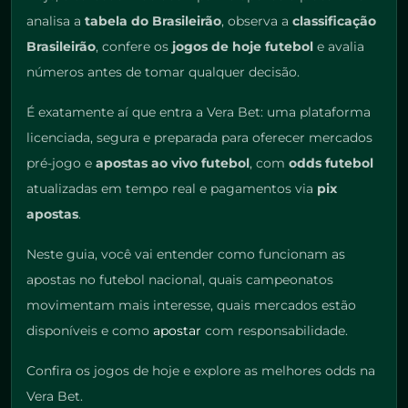
analisa a
tabela do Brasileirão
, observa a
classificação
Brasileirão
, confere os
jogos de hoje futebol
e avalia
números antes de tomar qualquer decisão.
É exatamente aí que entra a Vera Bet: uma plataforma
licenciada, segura e preparada para oferecer mercados
pré-jogo e
apostas ao vivo futebol
, com
odds futebol
atualizadas em tempo real e pagamentos via
pix
apostas
.
Neste guia, você vai entender como funcionam as
apostas no futebol nacional, quais campeonatos
movimentam mais interesse, quais mercados estão
disponíveis e como
apostar
com responsabilidade.
Confira os jogos de hoje e explore as melhores odds na
Vera Bet.