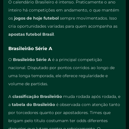
O calendário Brasileiro é intenso. Praticamente o ano
inteiro há competições em andamento, o que mantém
os
jogos de hoje futebol
sempre movimentados. Isso
cria oportunidades variadas para quem acompanha as
apostas futebol Brasil
.
Brasileirão Série A
O
Brasileirão Série A
é a principal competição
nacional. Disputado por pontos corridos ao longo de
uma longa temporada, ele oferece regularidade e
volume de partidas.
A
classificação Brasileirão
muda rodada após rodada, e
a
tabela do Brasileirão
é observada com atenção tanto
por torcedores quanto por apostadores. Times que
brigam pelo título costumam ter odds diferentes
daqueles que lutam contra o rebaixamento. O