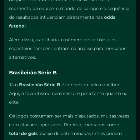
momento da equipe, o mando de campo e a sequência
de resultados influenciam diretamente nas
odds
futebol
.
Além disso, a artilharia, o número de cartões e os
escanteios também entram na análise para mercados
alternativos.
Brasileirão Série B
Já o
Brasileirão Série B
é conhecido pelo equilíbrio.
Aqui, o favoritismo nem sempre pesa tanto quanto na
elite.
Os jogos costumam ser mais disputados, muitas vezes
com placares apertados. Por isso, mercados como
total de gols
abaixo de determinadas linhas podem