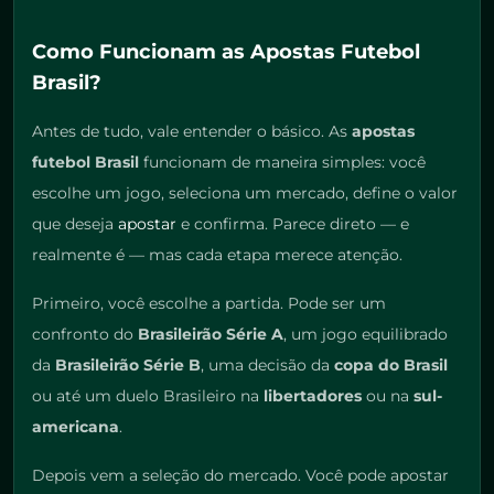
Como Funcionam as Apostas Futebol
Brasil?
Antes de tudo, vale entender o básico. As
apostas
futebol Brasil
funcionam de maneira simples: você
escolhe um jogo, seleciona um mercado, define o valor
que deseja
apostar
e confirma. Parece direto — e
realmente é — mas cada etapa merece atenção.
Primeiro, você escolhe a partida. Pode ser um
confronto do
Brasileirão Série A
, um jogo equilibrado
da
Brasileirão Série B
, uma decisão da
copa do Brasil
ou até um duelo Brasileiro na
libertadores
ou na
sul-
americana
.
Depois vem a seleção do mercado. Você pode apostar