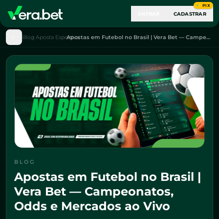
PIX
ENTRAR
CADASTRAR
Blog
Aposta Esportiva
Apostas em Futebol no Brasil | Vera Bet — Campeonatos, Odds e Mercados ao Vivo
BLOG
Apostas em Futebol no Brasil |
Vera Bet — Campeonatos,
Odds e Mercados ao Vivo