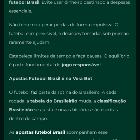
futebol Brasil
. Evite usar dinheiro destinado a despesas
essenciais.
Não tente recuperar perdas de forma impulsiva. O
futebol é imprevisível, e decisões tomadas sob pressão
raramente ajudam.
Estabeleça limites de tempo e faça pausas. O equilíbrio
é parte fundamental do
jogo responsável
.
Apostas Futebol Brasil é na Vera Bet
O futebol faz parte da rotina do Brasileiro. A cada
rodada, a
tabela do Brasileirão
muda, a
classificação
Brasileirão
se ajusta e novas histórias são escritas
dentro de campo.
As
apostas futebol Brasil
acompanham esse