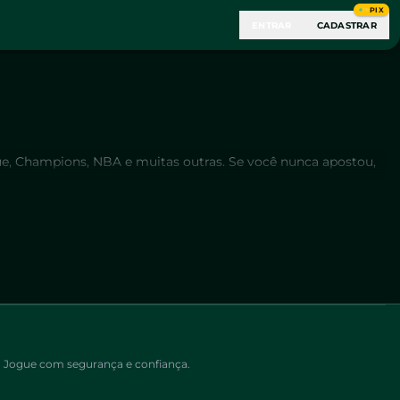
PIX
ENTRAR
CADASTRAR
gue, Champions, NBA e muitas outras. Se você nunca apostou,
 confirme. Pronto — seu bilhete está registrado. O resultado
am conforme os lances — então o valor potencial varia. Vale
em precisar esperar o jogo terminar. Aparece como um botão
os. Jogue com segurança e confiança.
te 24 horas por dia se precisar de ajuda.
+18.