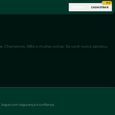
PIX
ENTRAR
CADASTRAR
gue, Champions, NBA e muitas outras. Se você nunca apostou,
 confirme. Pronto — seu bilhete está registrado. O resultado
am conforme os lances — então o valor potencial varia. Vale
em precisar esperar o jogo terminar. Aparece como um botão
os. Jogue com segurança e confiança.
te 24 horas por dia se precisar de ajuda.
+18.