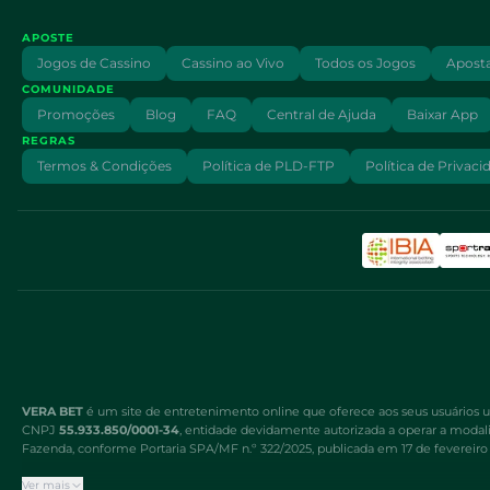
APOSTE
Jogos de Cassino
Cassino ao Vivo
Todos os Jogos
Aposta
COMUNIDADE
Promoções
Blog
FAQ
Central de Ajuda
Baixar App
REGRAS
Termos & Condições
Política de PLD-FTP
Política de Privaci
VERA BET
é um site de entretenimento online que oferece aos seus usuários um
CNPJ
55.933.850/0001-34
, entidade devidamente autorizada a operar a modalid
Fazenda, conforme Portaria SPA/MF n.º 322/2025, publicada em 17 de fevereiro d
Ver mais
Ao acessar, continuar a usar ou navegar neste site, você concorda que podemos