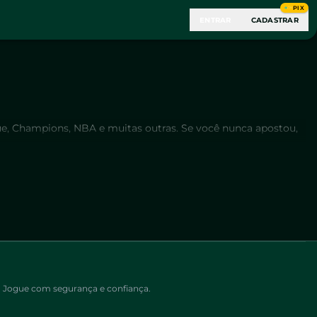
PIX
ENTRAR
CADASTRAR
gue, Champions, NBA e muitas outras. Se você nunca apostou,
 confirme. Pronto — seu bilhete está registrado. O resultado
am conforme os lances — então o valor potencial varia. Vale
em precisar esperar o jogo terminar. Aparece como um botão
os. Jogue com segurança e confiança.
te 24 horas por dia se precisar de ajuda.
+18.