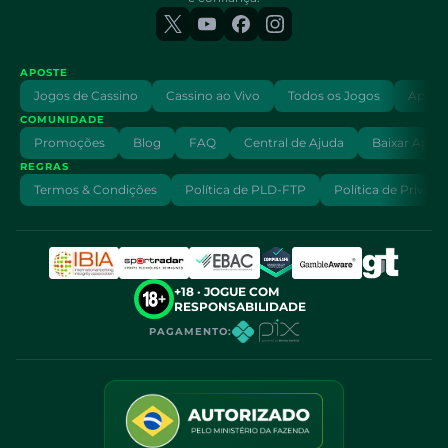
Você acompanha a partida pelo placar em tempo real e
pode fazer palpites enquanto o jogo acontece. As odds
(cotações) mudam conforme os lances — então o valor
APOSTE
potencial varia. Vale a pena experimentar com aposta
Jogos de Cassino
Cassino ao Vivo
Todos os Jogos
Aposta
pequena primeiro pra entender o ritmo.
COMUNIDADE
Posso encerrar uma aposta antes da partida acabar?
Promoções
Blog
FAQ
Central de Ajuda
Baixar App
Em algumas partidas, sim. É a função de
cash-out
: você sai
REGRAS
da aposta pelo valor que o sistema oferece naquele
Termos & Condições
Política de PLD-FTP
Política de Privaci
momento, sem precisar esperar o jogo terminar. Aparece
como um botão dentro da sua aposta quando está
disponível.
Pagamentos rápidos via Pix
Depósitos caem em segundos pelo Pix. Saques também
+18 · JOGUE COM
são via Pix, na chave registrada no seu CPF — pra sua
RESPONSABILIDADE
segurança. Suporte 24 horas por dia se precisar de ajuda.
PAGAMENTO
:
Apostar é entretenimento — vá com calma. A Vera.bet tem
ferramentas no painel para você definir limites de gasto e
tempo. +18.