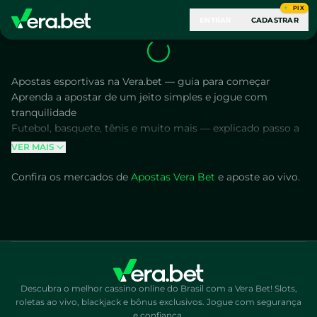
PIX
ENTRAR
CADASTRAR
Apostas esportivas na Vera.bet — guia para começar
Aprenda a apostar de um jeito simples e jogue com
tranquilidade
Futebol, basquete, tênis e muito mais — explicado passo a
passo para você dar seu primeiro palpite com confiança.
VER MAIS
Na
Vera.bet
você encontra todas as principais competições
reunidas em um só lugar: Brasileirão, Libertadores, Premier
Confira os mercados de
Apostas Vera Bet
e aposte ao vivo.
League, Champions, NBA e muitas outras. Se você nunca
apostou, não tem problema — a interface foi desenhada
para ser direta, com tudo que importa visível na tela.
Para começar, escolha a partida, marque seu palpite (quem
vence, total de gols, escanteios), defina o valor que quer
apostar e confirme. Pronto — seu bilhete está registrado. O
resultado aparece automaticamente na sua conta quando
Descubra o melhor cassino online do Brasil com a Vera Bet! Slots,
a partida termina.
roletas ao vivo, blackjack e bônus exclusivos. Jogue com segurança
Como funciona o palpite ao vivo?
e confiança.