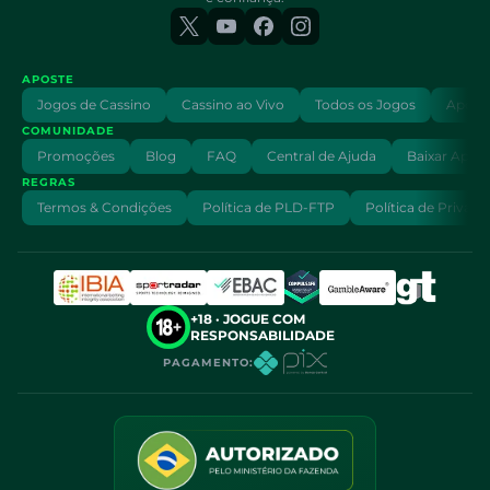
Você acompanha a partida pelo placar em tempo real e
pode fazer palpites enquanto o jogo acontece. As odds
(cotações) mudam conforme os lances — então o valor
APOSTE
potencial varia. Vale a pena experimentar com aposta
Jogos de Cassino
Cassino ao Vivo
Todos os Jogos
Aposta
pequena primeiro pra entender o ritmo.
COMUNIDADE
Posso encerrar uma aposta antes da partida acabar?
Promoções
Blog
FAQ
Central de Ajuda
Baixar App
Em algumas partidas, sim. É a função de
cash-out
: você sai
REGRAS
da aposta pelo valor que o sistema oferece naquele
Termos & Condições
Política de PLD-FTP
Política de Privaci
momento, sem precisar esperar o jogo terminar. Aparece
como um botão dentro da sua aposta quando está
disponível.
Pagamentos rápidos via Pix
Depósitos caem em segundos pelo Pix. Saques também
+18 · JOGUE COM
são via Pix, na chave registrada no seu CPF — pra sua
RESPONSABILIDADE
segurança. Suporte 24 horas por dia se precisar de ajuda.
PAGAMENTO
:
Apostar é entretenimento — vá com calma. A Vera.bet tem
ferramentas no painel para você definir limites de gasto e
tempo. +18.