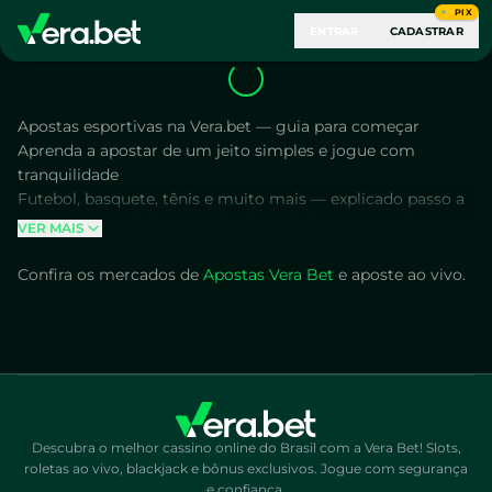
PIX
ENTRAR
CADASTRAR
Apostas esportivas na Vera.bet — guia para começar
Aprenda a apostar de um jeito simples e jogue com
tranquilidade
Futebol, basquete, tênis e muito mais — explicado passo a
passo para você dar seu primeiro palpite com confiança.
VER MAIS
Na
Vera.bet
você encontra todas as principais competições
reunidas em um só lugar: Brasileirão, Libertadores, Premier
Confira os mercados de
Apostas Vera Bet
e aposte ao vivo.
League, Champions, NBA e muitas outras. Se você nunca
apostou, não tem problema — a interface foi desenhada
para ser direta, com tudo que importa visível na tela.
Para começar, escolha a partida, marque seu palpite (quem
vence, total de gols, escanteios), defina o valor que quer
apostar e confirme. Pronto — seu bilhete está registrado. O
resultado aparece automaticamente na sua conta quando
Descubra o melhor cassino online do Brasil com a Vera Bet! Slots,
a partida termina.
roletas ao vivo, blackjack e bônus exclusivos. Jogue com segurança
Como funciona o palpite ao vivo?
e confiança.