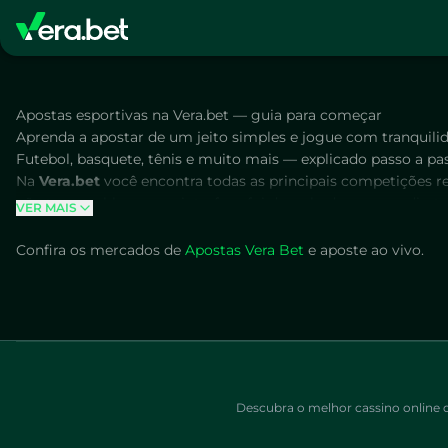
Apostas esportivas na Vera.bet — guia para começar
Aprenda a apostar de um jeito simples e jogue com tranquili
Futebol, basquete, tênis e muito mais — explicado passo a pa
Na
Vera.bet
você encontra todas as principais competições re
não tem problema — a interface foi desenhada para ser direta,
VER MAIS
Para começar, escolha a partida, marque seu palpite (quem ven
aparece automaticamente na sua conta quando a partida ter
Confira os mercados de
Apostas Vera Bet
e aposte ao vivo.
Como funciona o palpite ao vivo?
Você acompanha a partida pelo placar em tempo real e pode f
a pena experimentar com aposta pequena primeiro pra entend
Posso encerrar uma aposta antes da partida acabar?
Em algumas partidas, sim. É a função de
cash-out
: você sai
dentro da sua aposta quando está disponível.
Pagamentos rápidos via Pix
Descubra o melhor cassino online do
Depósitos caem em segundos pelo Pix. Saques também são via 
Apostar é entretenimento — vá com calma. A Vera.bet tem ferr