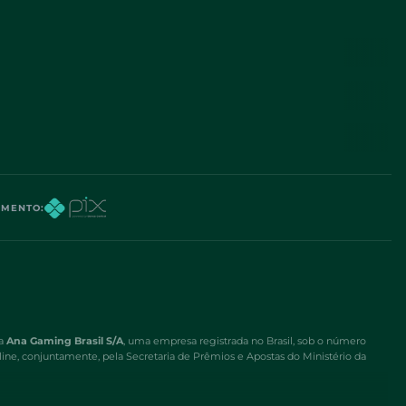
AMENTO
:
la
Ana Gaming Brasil S/A
, uma empresa registrada no Brasil, sob o número
line, conjuntamente, pela Secretaria de Prêmios e Apostas do Ministério da
so site. Utilizamos cookies apenas para melhorar a sua experiência e isso não