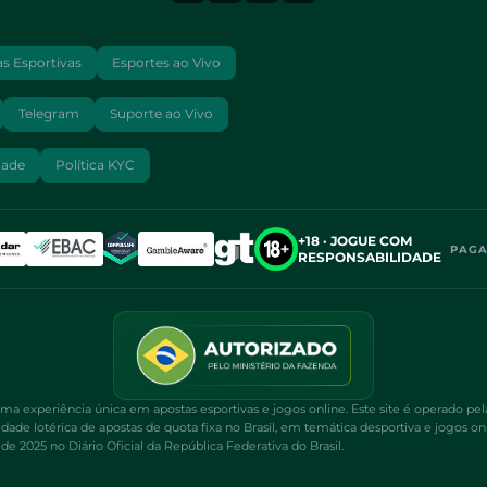
s Esportivas
Esportes ao Vivo
Telegram
Suporte ao Vivo
dade
Política KYC
+18 · JOGUE COM
PAG
RESPONSABILIDADE
a experiência única em apostas esportivas e jogos online. Este site é operado pe
ade lotérica de apostas de quota fixa no Brasil, em temática desportiva e jogos on
e 2025 no Diário Oficial da República Federativa do Brasil.
 usar determinados cookies do navegador para melhorar sua experiência ao usar nos