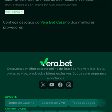
inovadoras e recursos bônus envolventes.
Desde os clássicos até os lançamentos mais recentes —
VER MAIS
tudo otimizado para celular e desktop. Descubra por que
o Fazi é um dos favoritos dos jogadores brasileiros!
Conheça os jogos do
Vera Bet Cassino
dos melhores
provedores.
Descubra o melhor cassino online do Brasil com a Vera Bet! Slots,
roletas ao vivo, blackjack e bônus exclusivos. Jogue com segurança
e confiança.
APOSTE
Jogos de Cassino
Cassino ao Vivo
Todos os Jogos
Aposta
COMUNIDADE