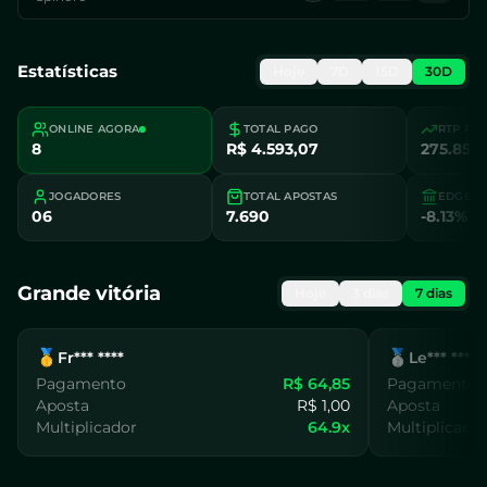
Maneki's Wealth
é um jogo de cassino online
Estatísticas
disponível na
Vera Bet
, desenvolvido pelo provedor
Hoje
7D
15D
30D
Spinoro
. Com uma taxa de retorno ao jogador (RTP)
média de até
97%
, você pode jogar agora mesmo e se
ONLINE AGORA
TOTAL PAGO
RTP RE
divertir. Jogue com responsabilidade!
8
R$ 4.593,07
275.85%
Como jogar Maneki's Wealth na Vera Bet
JOGADORES
TOTAL APOSTAS
EDGE D
06
Para começar a jogar
Maneki's Wealth
7.690
, basta ajustar
-8.13%
o valor da aposta e iniciar a rodada. O jogo é intuitivo
e indicado tanto para iniciantes quanto para jogadores
experientes da Spinoro.
Grande vitória
Hoje
3 dias
7 dias
Sobre o Maneki's Wealth
🥇
🥈
Fr*** ****
Le*** ****
O
Maneki's Wealth
é desenvolvido pela
Spinoro
e
opera com tecnologia RNG (Random Number
Pagamento
R$ 64,85
Pagamento
Aposta
R$ 1,00
Aposta
Generator) certificada, garantindo resultados
Multiplicador
64.9
x
Multiplicado
aleatórios e independentes em cada rodada. Com RTP
médio de
97%
, oferece uma boa relação entre risco e
retorno.