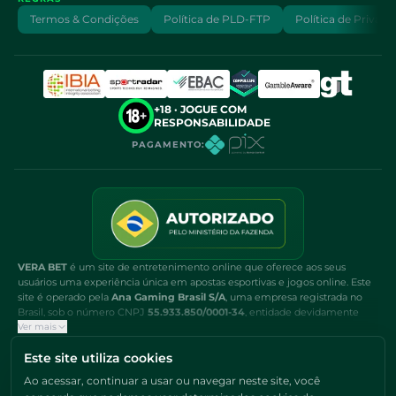
Termos & Condições
Política de PLD-FTP
Política de Privaci
+18 · JOGUE COM
RESPONSABILIDADE
PAGAMENTO
:
VERA BET
é um site de entretenimento online que oferece aos seus
usuários uma experiência única em apostas esportivas e jogos online. Este
site é operado pela
Ana Gaming Brasil S/A
, uma empresa registrada no
Brasil, sob o número CNPJ
55.933.850/0001-34
, entidade devidamente
Ver mais
autorizada a operar a modalidade lotérica de apostas de quota fixa no Brasil,
em temática desportiva e jogos online, conjuntamente, pela Secretaria de
Este site utiliza cookies
Prêmios e Apostas do Ministério da Fazenda, conforme Portaria SPA/MF
n.º 322/2025, publicada em 17 de fevereiro de 2025 no Diário Oficial da
CENTRAL DE JOGO RESPONSÁVEL
DENÚNCIAS
PRIVACIDADE
OUVIDORIA
Ao acessar, continuar a usar ou navegar neste site, você
República Federativa do Brasil.