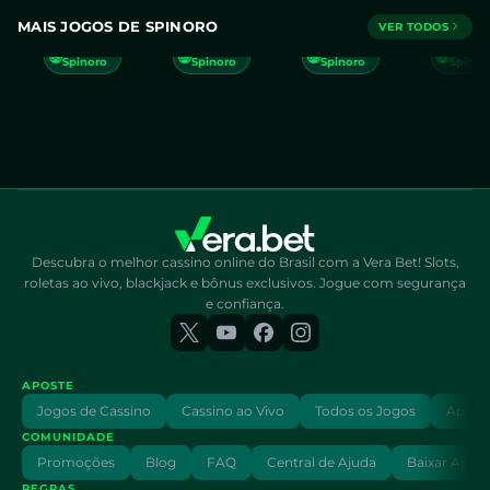
Por que jogar Burning 5 na Vera Bet
MAIS JOGOS DE SPINORO
VER TODOS
Na
Vera Bet
, você joga com total segurança, suporte
Provedor
Provedor
Provedor
Provedor
rápido e depósitos via Pix. A plataforma é licenciada,
Spinoro
Spinoro
Spinoro
Spinor
JOGAR
JOGAR
JOGAR
JOGAR
reúne dezenas de outros títulos da Spinoro e promove
o jogo responsável. Aposte com consciência!
Descubra o melhor cassino online do Brasil com a Vera Bet! Slots,
roletas ao vivo, blackjack e bônus exclusivos. Jogue com segurança
e confiança.
APOSTE
Jogos de Cassino
Cassino ao Vivo
Todos os Jogos
Aposta
COMUNIDADE
Promoções
Blog
FAQ
Central de Ajuda
Baixar App
REGRAS