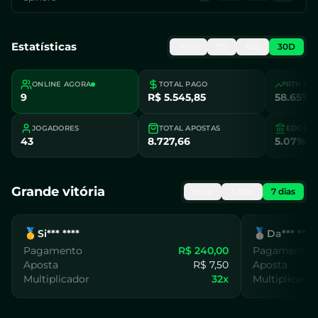
Burning 5
é um jogo de cassino online disponível na
Estatísticas
Vera Bet
, desenvolvido pelo provedor
Hoje
Spinoro
7D
15D
. Com
30D
uma taxa de retorno ao jogador (RTP) média de até
97%
, você pode jogar agora mesmo e se divertir.
ONLINE AGORA
TOTAL PAGO
RTP RE
Jogue com responsabilidade!
9
R$ 5.545,85
58.65%
Como jogar Burning 5 na Vera Bet
JOGADORES
TOTAL APOSTAS
EDGE D
43
Para começar a jogar
Burning 5
8.727,66
, basta ajustar o valor
5.07%
da aposta e iniciar a rodada. O jogo é intuitivo e
indicado tanto para iniciantes quanto para jogadores
experientes da Spinoro.
Grande vitória
Hoje
3 dias
7 dias
Sobre o Burning 5
🥇
🥈
Si*** ****
Da*** ****
O
Burning 5
é desenvolvido pela
Spinoro
e opera com
tecnologia RNG (Random Number Generator)
Pagamento
R$ 240,00
Pagamento
Aposta
R$ 7,50
Aposta
certificada, garantindo resultados aleatórios e
Multiplicador
32
x
Multiplicado
independentes em cada rodada. Com RTP médio de
97%
, oferece uma boa relação entre risco e retorno.