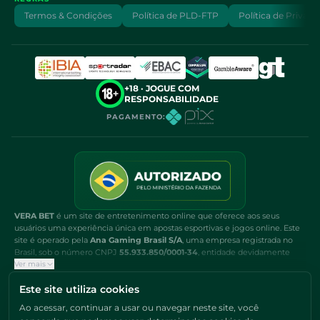
Termos & Condições
Política de PLD-FTP
Política de Privaci
+18 · JOGUE COM
RESPONSABILIDADE
PAGAMENTO
:
VERA BET
é um site de entretenimento online que oferece aos seus
usuários uma experiência única em apostas esportivas e jogos online. Este
site é operado pela
Ana Gaming Brasil S/A
, uma empresa registrada no
Brasil, sob o número CNPJ
55.933.850/0001-34
, entidade devidamente
Ver mais
autorizada a operar a modalidade lotérica de apostas de quota fixa no Brasil,
em temática desportiva e jogos online, conjuntamente, pela Secretaria de
Este site utiliza cookies
Prêmios e Apostas do Ministério da Fazenda, conforme Portaria SPA/MF
n.º 322/2025, publicada em 17 de fevereiro de 2025 no Diário Oficial da
CENTRAL DE JOGO RESPONSÁVEL
DENÚNCIAS
PRIVACIDADE
OUVIDORIA
Ao acessar, continuar a usar ou navegar neste site, você
República Federativa do Brasil.