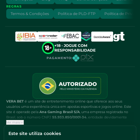
REGRAS
Termos & Condições
Política de PLD-FTP
Política de Privaci
+18 · JOGUE COM
RESPONSABILIDADE
PAGAMENTO
:
VERA BET
é um site de entretenimento online que oferece aos seus
usuários uma experiência única em apostas esportivas e jogos online. Este
site é operado pela
Ana Gaming Brasil S/A
, uma empresa registrada no
Brasil, sob o número CNPJ
55.933.850/0001-34
, entidade devidamente
Ver mais
autorizada a operar a modalidade lotérica de apostas de quota fixa no Brasil,
em temática desportiva e jogos online, conjuntamente, pela Secretaria de
Este site utiliza cookies
Prêmios e Apostas do Ministério da Fazenda, conforme Portaria SPA/MF
n.º 322/2025, publicada em 17 de fevereiro de 2025 no Diário Oficial da
CENTRAL DE JOGO RESPONSÁVEL
DENÚNCIAS
PRIVACIDADE
OUVIDORIA