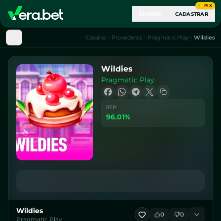
PIX
ENTRAR
CADASTRAR
Cassino
Provedores
Pragmatic Play
Wildies
Wildies
Pragmatic Play
RTP
96.01%
Wildies
0
0
Pragmatic Play