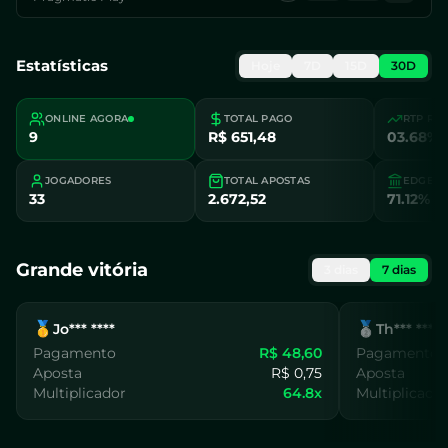
Wildies
é um jogo de cassino online disponível na
Estatísticas
Vera Bet
, desenvolvido pelo provedor
Hoje
Pragmatic Play
7D
15D
30D
.
Com uma taxa de retorno ao jogador (RTP) média de
até
96.01%
, você pode jogar agora mesmo e se
ONLINE AGORA
TOTAL PAGO
RTP RE
divertir. Jogue com responsabilidade!
9
R$ 651,48
03.68%
Como jogar Wildies na Vera Bet
JOGADORES
TOTAL APOSTAS
EDGE D
33
Para começar a jogar
Wildies
2.672,52
, basta ajustar o valor da
71.12%
aposta e iniciar a rodada. O jogo é intuitivo e indicado
tanto para iniciantes quanto para jogadores
experientes da Pragmatic Play.
Grande vitória
3 dias
7 dias
Sobre o Wildies
🥇
🥈
Jo*** ****
Th*** ****
O
Wildies
é desenvolvido pela
Pragmatic Play
e opera
com tecnologia RNG (Random Number Generator)
Pagamento
R$ 48,60
Pagamento
Aposta
R$ 0,75
Aposta
certificada, garantindo resultados aleatórios e
Multiplicador
64.8
x
Multiplicado
independentes em cada rodada. Com RTP médio de
96.01%
, oferece uma boa relação entre risco e retorno.