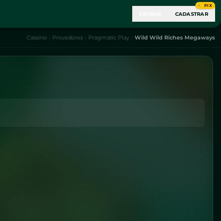
PIX
ENTRAR
CADASTRAR
Cassino
Provedores
Pragmatic Play
Wild Wild Riches Megaways