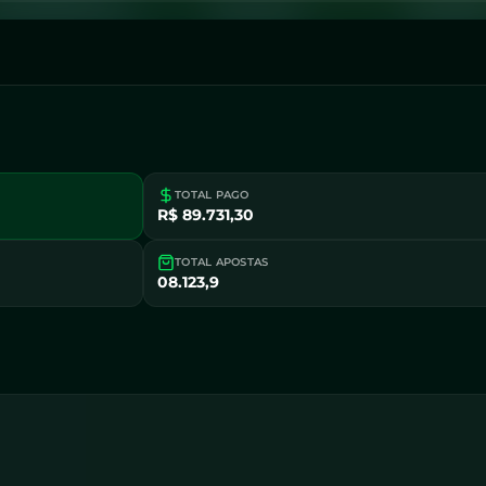
disponível na
Vera Bet
, desenvolvido pelo provedor
Pragmatic P
ogue com responsabilidade!
TOTAL PAGO
ajustar o valor da aposta e iniciar a rodada. O jogo é intuitivo e
R$ 89.731,30
TOTAL APOSTAS
08.123,9
tic Play
e opera com tecnologia RNG (Random Number Generator)
%
, oferece uma boa relação entre risco e retorno.
o e depósitos via Pix. A plataforma é licenciada, reúne dezenas 
Margem da casa