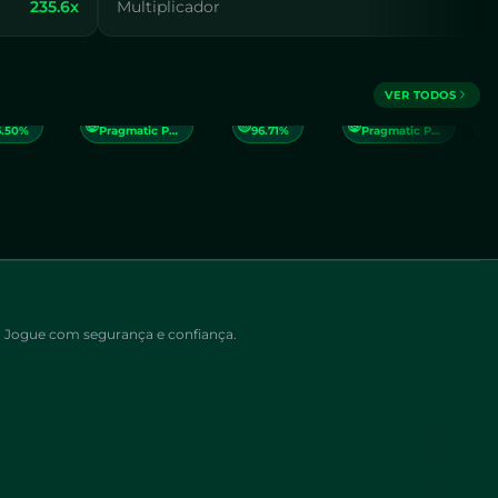
235.6
x
Multiplicador
VER TODOS
P
Provedor
RTP
Provedor
P
6.50%
Pragmatic Play
96.71%
Pragmatic Play
AR
JOGAR
JOGAR
JOGAR
os. Jogue com segurança e confiança.