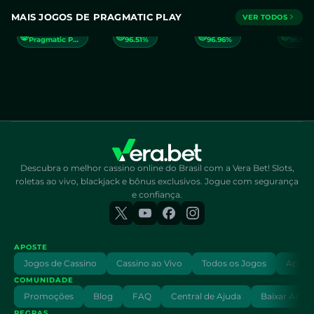
MAIS JOGOS DE PRAGMATIC PLAY
VER TODOS
Por que jogar Wild West Duels na Vera Bet
Provedor
RTP
RTP
RTP
Na
Vera Bet
Pragmatic Play
, você joga com total segurança, suporte
96.51%
96.96%
96.50
JOGAR
JOGAR
JOGAR
JOGAR
rápido e depósitos via Pix. A plataforma é licenciada,
reúne dezenas de outros títulos da Pragmatic Play e
promove o jogo responsável. Aposte com consciência!
RTP
Margem da casa
96.00%
4.00%
Descubra o melhor cassino online do Brasil com a Vera Bet! Slots,
roletas ao vivo, blackjack e bônus exclusivos. Jogue com segurança
e confiança.
APOSTE
Jogos de Cassino
Cassino ao Vivo
Todos os Jogos
Aposta
COMUNIDADE
Promoções
Blog
FAQ
Central de Ajuda
Baixar App
REGRAS