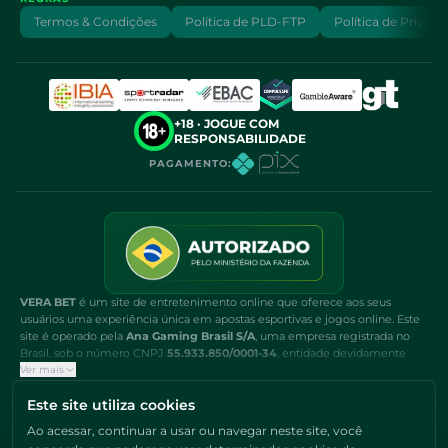
Termos & Condições
Política de PLD-FTP
Política de Privaci
+18 · JOGUE COM
RESPONSABILIDADE
PAGAMENTO
:
VERA BET
é um site de entretenimento online que oferece aos seus
usuários uma experiência única em apostas esportivas e jogos online. Este
site é operado pela
Ana Gaming Brasil S/A
, uma empresa registrada no
Brasil, sob o número CNPJ
55.933.850/0001-34
, entidade devidamente
Ver mais
autorizada a operar a modalidade lotérica de apostas de quota fixa no Brasil,
em temática desportiva e jogos online, conjuntamente, pela Secretaria de
Este site utiliza cookies
Prêmios e Apostas do Ministério da Fazenda, conforme Portaria SPA/MF
n.º 322/2025, publicada em 17 de fevereiro de 2025 no Diário Oficial da
CENTRAL DE JOGO RESPONSÁVEL
DENÚNCIAS
PRIVACIDADE
OUVIDORIA
Ao acessar, continuar a usar ou navegar neste site, você
República Federativa do Brasil.