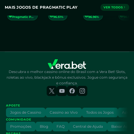
MAIS JOGOS DE PRAGMATIC PLAY
VER TODOS
Por que jogar Wild Beach Party na Vera Bet
Provedor
RTP
RTP
RTP
Na
Vera Bet
Pragmatic Play
, você joga com total segurança, suporte
96.51%
96.96%
96.50
JOGAR
JOGAR
JOGAR
JOGAR
rápido e depósitos via Pix. A plataforma é licenciada,
reúne dezenas de outros títulos da Pragmatic Play e
promove o jogo responsável. Aposte com consciência!
RTP
Margem da casa
96.53%
3.47%
Descubra o melhor cassino online do Brasil com a Vera Bet! Slots,
roletas ao vivo, blackjack e bônus exclusivos. Jogue com segurança
e confiança.
APOSTE
Jogos de Cassino
Cassino ao Vivo
Todos os Jogos
Aposta
COMUNIDADE
Promoções
Blog
FAQ
Central de Ajuda
Baixar App
REGRAS