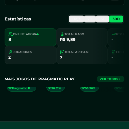
VIP Blackjack 4 - Ruby
é um jogo de cassino online
Estatísticas
disponível na
Vera Bet
, desenvolvido pelo provedor
Hoje
7D
15D
30D
Pragmatic Play
. Com uma taxa de retorno ao jogador
(RTP) média de até
97%
, você pode jogar agora
ONLINE AGORA
TOTAL PAGO
RTP RE
mesmo e se divertir. Jogue com responsabilidade!
8
R$ 9,89
-
Como jogar VIP Blackjack 4 - Ruby na Vera Bet
JOGADORES
TOTAL APOSTAS
EDGE D
2
Para começar a jogar
VIP Blackjack 4 - Ruby
7
, basta
-
ajustar o valor da aposta e iniciar a rodada. O jogo é
intuitivo e indicado tanto para iniciantes quanto para
jogadores experientes da Pragmatic Play.
MAIS JOGOS DE PRAGMATIC PLAY
VER TODOS
Provedor
RTP
RTP
RTP
Sobre o VIP Blackjack 4 - Ruby
Pragmatic Play
96.51%
96.96%
96.50
JOGAR
JOGAR
JOGAR
JOGAR
O
VIP Blackjack 4 - Ruby
é desenvolvido pela
Pragmatic Play
e opera com tecnologia RNG
(Random Number Generator) certificada, garantindo
resultados aleatórios e independentes em cada
rodada. Com RTP médio de
97%
, oferece uma boa
relação entre risco e retorno.