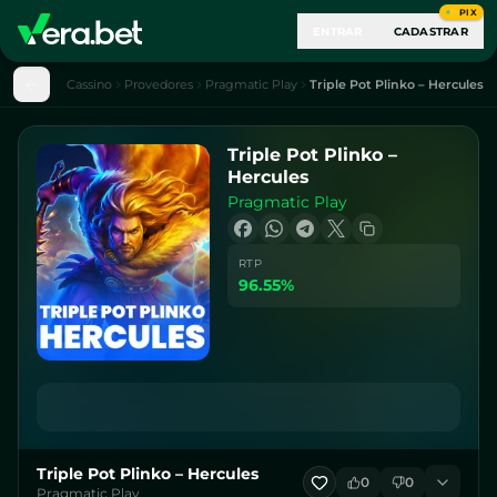
PIX
ENTRAR
CADASTRAR
Cassino
Provedores
Pragmatic Play
Triple Pot Plinko – Hercules
Triple Pot Plinko –
Hercules
Pragmatic Play
RTP
96.55%
Triple Pot Plinko – Hercules
0
0
Pragmatic Play