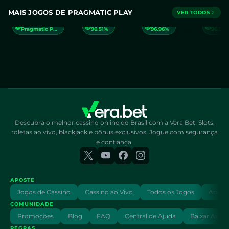
relação entre risco e retorno.
MAIS JOGOS DE PRAGMATIC PLAY
VER TODOS
Provedor
RTP
RTP
RTP
Por que jogar Triple Pot Plinko – Hercules na Vera
Pragmatic Play
96.51%
96.96%
96.50
JOGAR
JOGAR
JOGAR
JOGAR
Bet
Na
Vera Bet
, você joga com total segurança, suporte
rápido e depósitos via Pix. A plataforma é licenciada,
reúne dezenas de outros títulos da Pragmatic Play e
promove o jogo responsável. Aposte com consciência!
RTP
Margem da casa
96.55%
3.45%
Descubra o melhor cassino online do Brasil com a Vera Bet! Slots,
roletas ao vivo, blackjack e bônus exclusivos. Jogue com segurança
e confiança.
APOSTE
Jogos de Cassino
Cassino ao Vivo
Todos os Jogos
Aposta
COMUNIDADE
Promoções
Blog
FAQ
Central de Ajuda
Baixar App
REGRAS