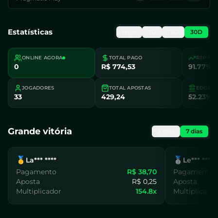
Timber Stacks
é um jogo de cassino online disponível
Estatísticas
na
Vera Bet
, desenvolvido pelo provedor
Hoje
7D
Pragmatic
15D
30D
Play
. Com uma taxa de retorno ao jogador (RTP)
média de até
96.05%
, você pode jogar agora mesmo e
ONLINE AGORA
TOTAL PAGO
RTP RE
se divertir. Jogue com responsabilidade!
0
R$ 774,53
91.77%
Como jogar Timber Stacks na Vera Bet
JOGADORES
TOTAL APOSTAS
EDGE D
33
Para começar a jogar
Timber Stacks
429,24
, basta ajustar o
52.23%
valor da aposta e iniciar a rodada. O jogo é intuitivo e
indicado tanto para iniciantes quanto para jogadores
experientes da Pragmatic Play.
Grande vitória
3 dias
7 dias
Sobre o Timber Stacks
🥇
🥈
La*** ****
Le*** ****
O
Timber Stacks
é desenvolvido pela
Pragmatic Play
e opera com tecnologia RNG (Random Number
Pagamento
R$ 38,70
Pagamento
Aposta
R$ 0,25
Aposta
Generator) certificada, garantindo resultados
Multiplicador
154.8
x
Multiplicado
aleatórios e independentes em cada rodada. Com RTP
médio de
96.05%
, oferece uma boa relação entre risco
e retorno.