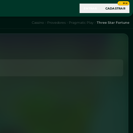
PIX
ENTRAR
CADASTRAR
Cassino
Provedores
Pragmatic Play
Three Star Fortune