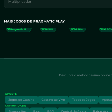
Multiplicador
96.27%
MAIS JOGOS DE PRAGMATIC PLAY
Provedor
RTP
RTP
RTP
Pragmatic Play
96.51%
96.96%
96.50
JOGAR
JOGAR
JOGAR
JOGAR
Descubra o melhor cassino online do
APOSTE
Jogos de Cassino
Cassino ao Vivo
Todos os Jogos
Aposta
COMUNIDADE
Promoções
Blog
FAQ
Central de Ajuda
Baixar App