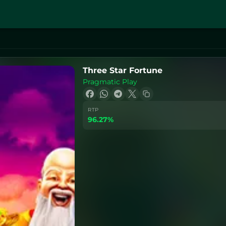
Three Star Fortune
Pragmatic Play
RTP
96.27%