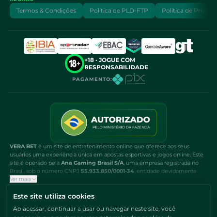
Termos & Condições
Política de PLD-FTP
Política de Privaci
+18 · JOGUE COM
RESPONSABILIDADE
PAGAMENTO
:
VERA BET
é um site de entretenimento online que oferece aos seus
usuários uma experiência única em apostas esportivas e jogos online. Este
site é operado pela
Ana Gaming Brasil S/A
, uma empresa registrada no
Brasil, sob o número CNPJ
55.933.850/0001-34
, entidade devidamente
Ver mais
autorizada a operar a modalidade lotérica de apostas de quota fixa no Brasil,
em temática desportiva e jogos online, conjuntamente, pela Secretaria de
Este site utiliza cookies
Prêmios e Apostas do Ministério da Fazenda, conforme Portaria SPA/MF
n.º 322/2025, publicada em 17 de fevereiro de 2025 no Diário Oficial da
CENTRAL DE JOGO RESPONSÁVEL
DENÚNCIAS
PRIVACIDADE
OUVIDORIA
Ao acessar, continuar a usar ou navegar neste site, você
República Federativa do Brasil.